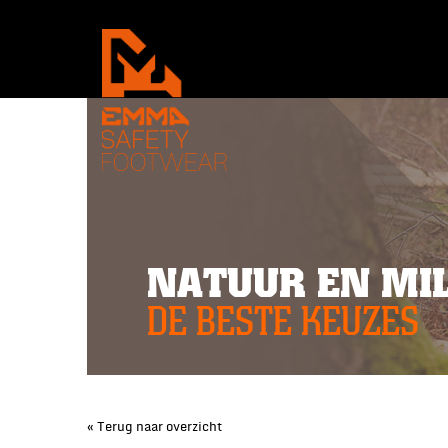
NATUUR EN MIL
DE BESTE KEUZES
« Terug naar overzicht