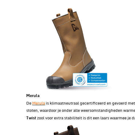
Merula
De
Merula
is klimaatneutraal gecertificeerd en gevoerd met
stoten, waardoor je onder alle weersomstandigheden warme
zool voor extra stabiliteit is dit een laars waarmee je 
Twist