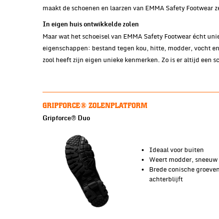
maakt de schoenen en laarzen van EMMA Safety Footwear ze
In eigen huis ontwikkelde zolen
Maar wat het schoeisel van EMMA Safety Footwear écht uniek
eigenschappen: bestand tegen kou, hitte, modder, vocht en 
zool heeft zijn eigen unieke kenmerken. Zo is er altijd een 
GRIPFORCE® ZOLENPLATFORM
Gripforce® Duo
Ideaal voor buiten
Weert modder, sneeuw 
​Brede conische groeven
achterblijft