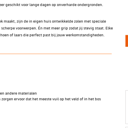
er geschikt voor lange dagen op onverharde ondergronden.
 maakt, zijn de in eigen huis ontwikkelde zolen met speciale
scherpe voorwerpen. Én met meer grip zodat jij stevig staat. Elke
schoen of laars die perfect past bij jouw werkomstandigheden.
en andere materialen
 zorgen ervoor dat het meeste vuil op het veld of in het bos