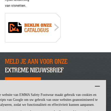
van visnetten.
MELD JE AAN VOOR ONZE
EXTREME NIEUWSBRIEF
SCHRIJF JE NU IN
e website van EMMA Safety Footwear maakt gebruik van cookies en
ripts van Google om uw gebruik van onze websites geanonimiseerd te
alyseren, zodat we functionaliteit en effectiviteit kunnen aanpassen.