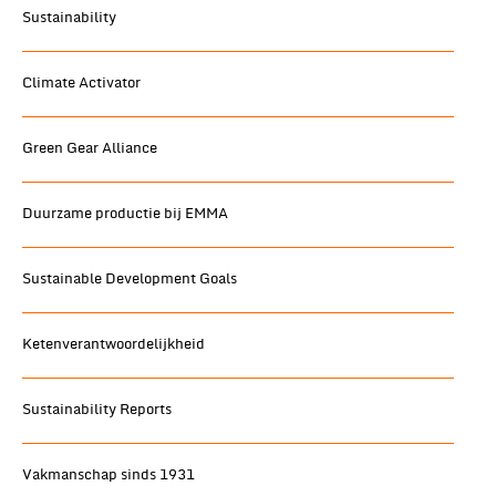
Sustainability
Climate Activator
Green Gear Alliance
Duurzame productie bij EMMA
Sustainable Development Goals
Ketenverantwoordelijkheid
Sustainability Reports
Vakmanschap sinds 1931