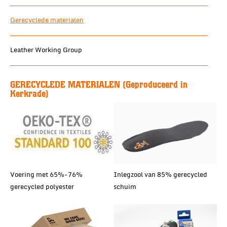
Gerecyclede materialen
Leather Working Group
GERECYCLEDE MATERIALEN (Geproduceerd in
Kerkrade)
Voering met 65%-76%
Inlegzool van 85% gerecycled
gerecycled polyester
schuim