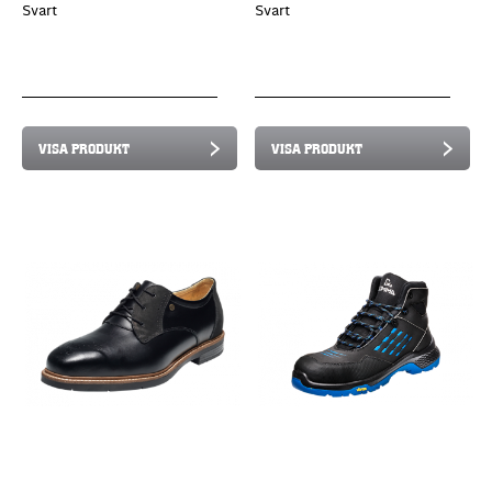
Svart
Svart
VISA PRODUKT
VISA PRODUKT