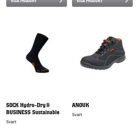
VISA PRODUKT
VISA PRODUKT
SOCK Hydro-Dry®
ANOUK
BUSINESS Sustainable
Svart
Svart