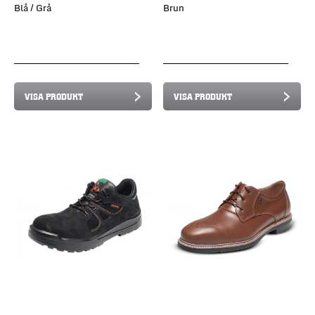
Blå / Grå
Brun
VISA PRODUKT
VISA PRODUKT