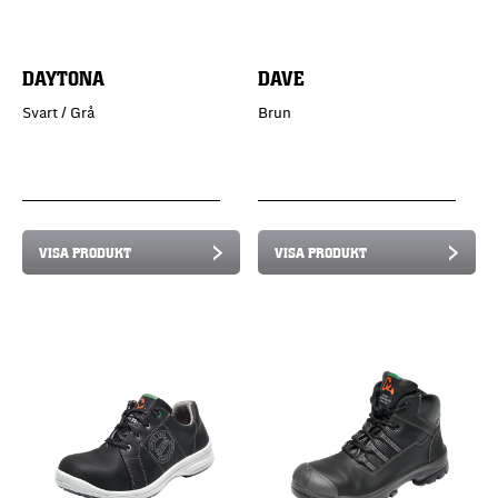
DAYTONA
DAVE
Svart / Grå
Brun
VISA PRODUKT
VISA PRODUKT