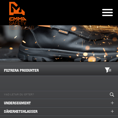
FILTRERA PRODUKTER
UNDERSEGMENT
SÄKERHETSKLASSER