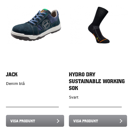
JACK
HYDRO DRY
SUSTAINABLE WORKING
Denim blå
SOK
Svart
VISA PRODUKT
VISA PRODUKT