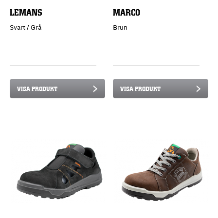
LEMANS
MARCO
Svart / Grå
Brun
VISA PRODUKT
VISA PRODUKT