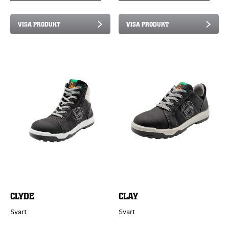
VISA PRODUKT
VISA PRODUKT
CLYDE
CLAY
Svart
Svart