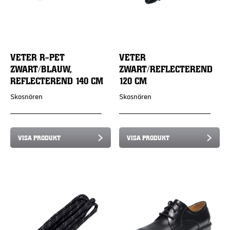
VETER R-PET
VETER
ZWART/BLAUW,
ZWART/REFLECTEREND
REFLECTEREND 140 CM
120 CM
Skosnören
Skosnören
VISA PRODUKT
VISA PRODUKT