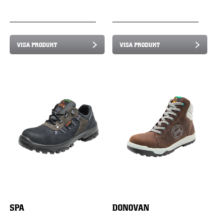
VISA PRODUKT
VISA PRODUKT
SPA
DONOVAN