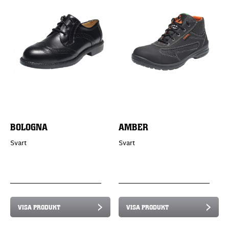
BOLOGNA
AMBER
Svart
Svart
VISA PRODUKT
VISA PRODUKT