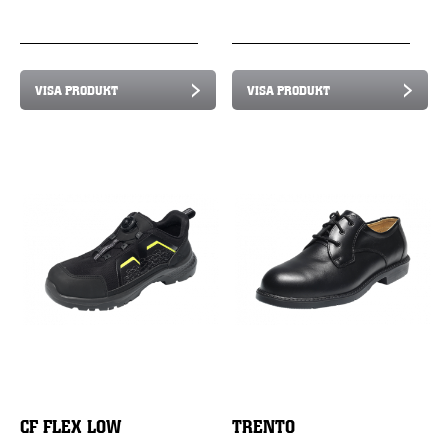
VISA PRODUKT
VISA PRODUKT
CF FLEX LOW
TRENTO