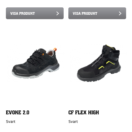
VISA PRODUKT
VISA PRODUKT
EVOKE 2.0
CF FLEX HIGH
Svart
Svart