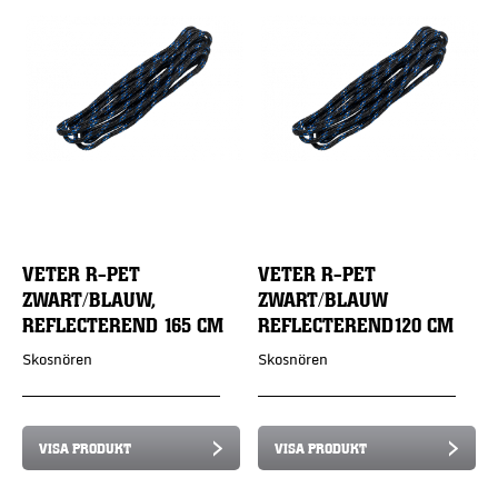
VETER R-PET
VETER R-PET
ZWART/BLAUW,
ZWART/BLAUW
REFLECTEREND 165 CM
REFLECTEREND120 CM
Skosnören
Skosnören
VISA PRODUKT
VISA PRODUKT