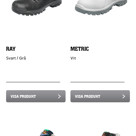
RAY
METRIC
Svart / Grå
Vit
VISA PRODUKT
VISA PRODUKT