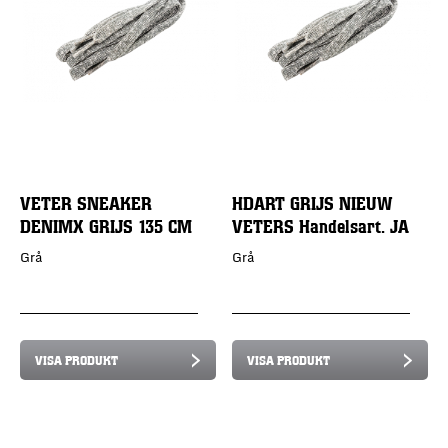
VETER SNEAKER
HDART GRIJS NIEUW
DENIMX GRIJS 135 CM
VETERS Handelsart. JA
Grå
Grå
VISA PRODUKT
VISA PRODUKT