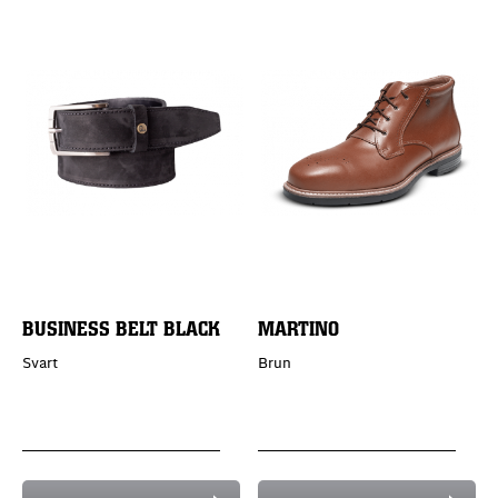
BUSINESS BELT BLACK
MARTINO
Svart
Brun