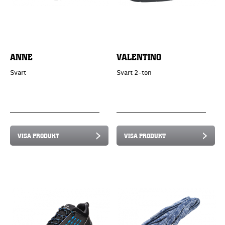
ANNE
VALENTINO
Svart
Svart 2-ton
VISA PRODUKT
VISA PRODUKT