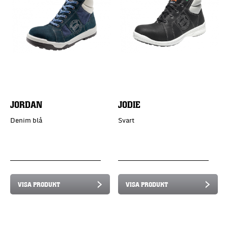
JORDAN
JODIE
Denim blå
Svart
VISA PRODUKT
VISA PRODUKT