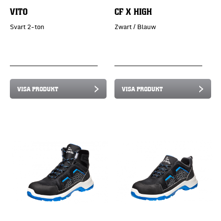
VITO
CF X HIGH
Svart 2-ton
Zwart / Blauw
VISA PRODUKT
VISA PRODUKT