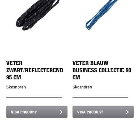
VETER
VETER BLAUW
ZWART/REFLECTEREND
BUSINESS COLLECTIE 90
95 CM
CM
Skosnören
Skosnören
VISA PRODUKT
VISA PRODUKT