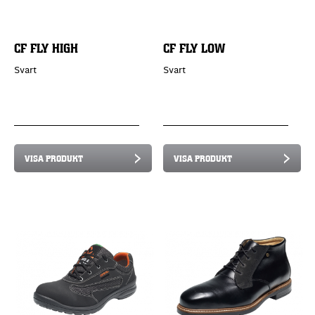
CF FLY HIGH
CF FLY LOW
Svart
Svart
VISA PRODUKT
VISA PRODUKT