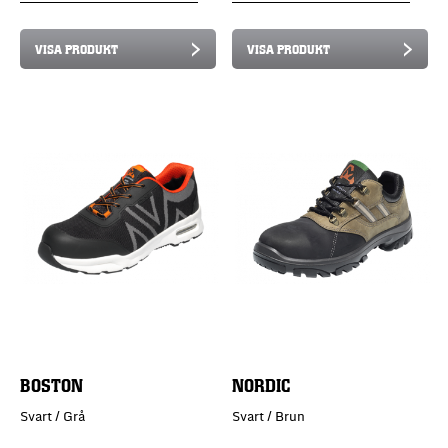
VISA PRODUKT
VISA PRODUKT
BOSTON
NORDIC
Svart / Grå
Svart / Brun