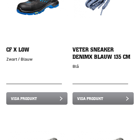
CF X LOW
VETER SNEAKER
DENIMX BLAUW 135 CM
Zwart / Blauw
Blå
VISA PRODUKT
VISA PRODUKT