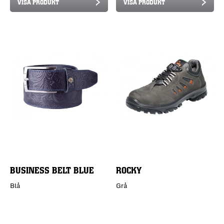
VISA PRODUKT
VISA PRODUKT
BUSINESS BELT BLUE
ROCKY
Blå
Grå