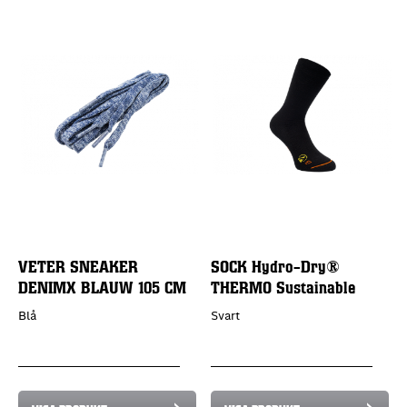
VETER SNEAKER
SOCK Hydro-Dry®
DENIMX BLAUW 105 CM
THERMO Sustainable
Blå
Svart