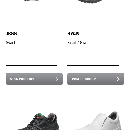
JESS
RYAN
Svart
Svart / Grå
VISA PRODUKT
VISA PRODUKT