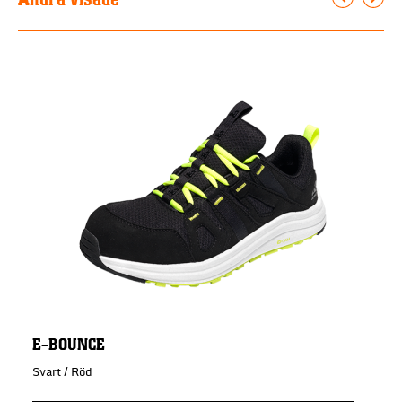
E-BOUNCE
Svart / Röd