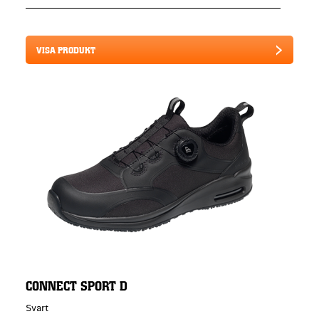
VISA PRODUKT
CONNECT SPORT D
Svart