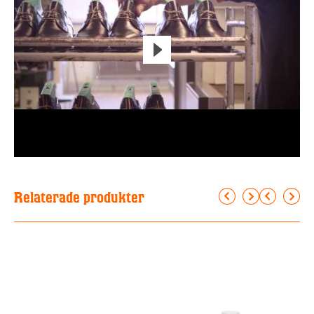
Relaterade produkter