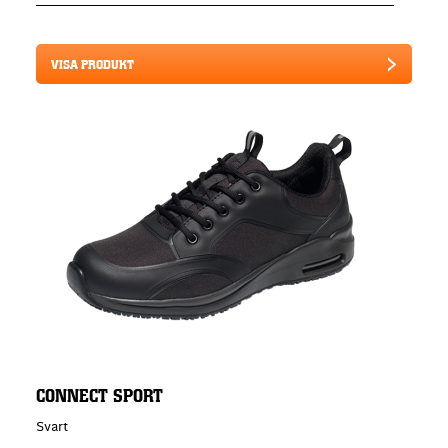
VISA PRODUKT
CONNECT SPORT
Svart