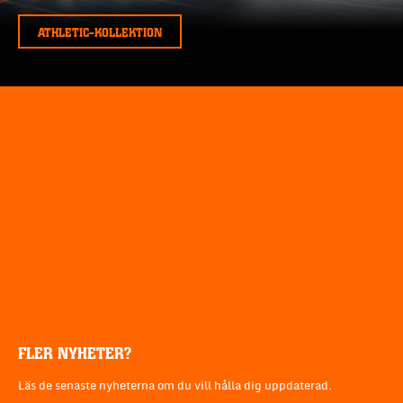
ATHLETIC-KOLLEKTION
FLER NYHETER?
Läs de senaste nyheterna om du vill hålla dig uppdaterad.