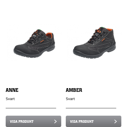
ANNE
AMBER
Svart
Svart
VISA PRODUKT
VISA PRODUKT