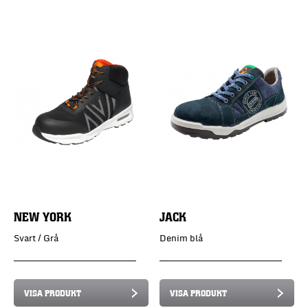
NEW YORK
JACK
Svart / Grå
Denim blå
VISA PRODUKT
VISA PRODUKT