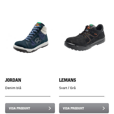
JORDAN
LEMANS
Denim blå
Svart / Grå
VISA PRODUKT
VISA PRODUKT