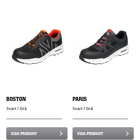
BOSTON
PARIS
Svart / Grå
Svart / Grå
VISA PRODUKT
VISA PRODUKT