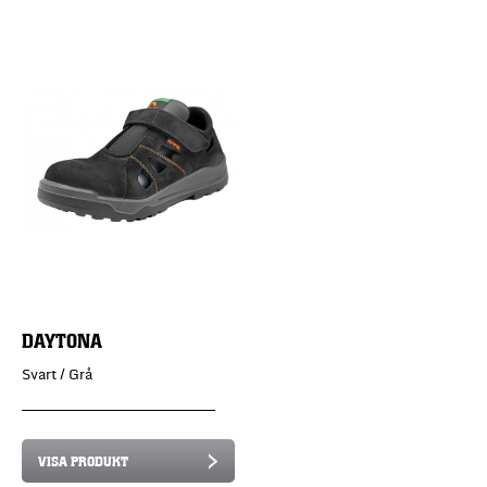
DAYTONA
Svart / Grå
VISA PRODUKT