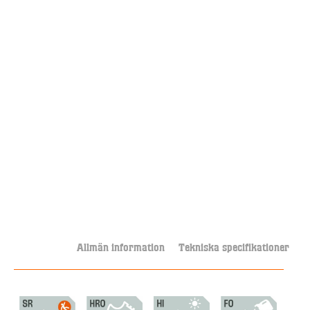
Allmän information
Tekniska specifikationer