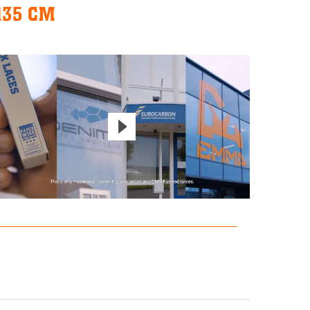
135 CM