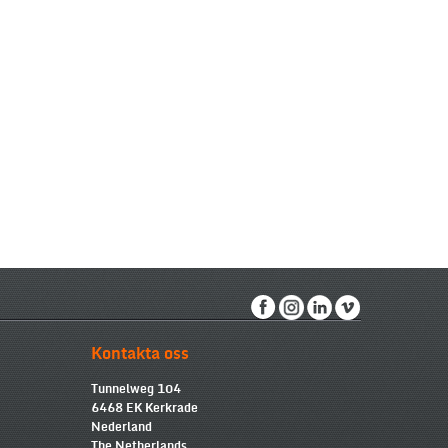
Kontakta oss
Tunnelweg 104
6468 EK Kerkrade
Nederland
The Netherlands