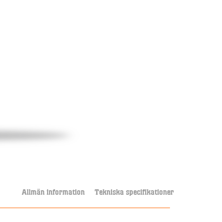
Allmän information
Tekniska specifikationer