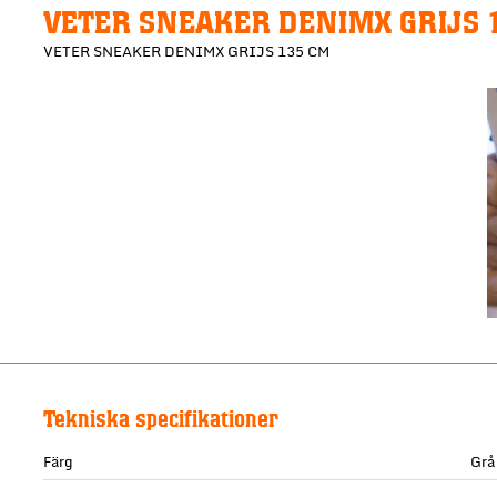
VETER SNEAKER DENIMX GRIJS 
VETER SNEAKER DENIMX GRIJS 135 CM
Tekniska specifikationer
Färg
Grå