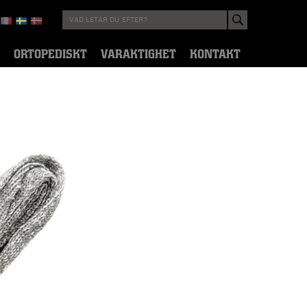
ORTOPEDISKT
VARAKTIGHET
KONTAKT