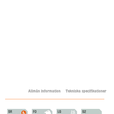
Allmän information
Tekniska specifikationer