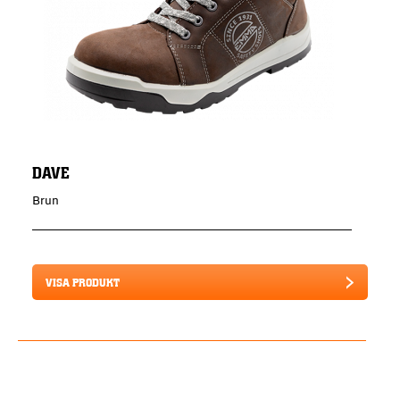
DAVE
Brun
VISA PRODUKT