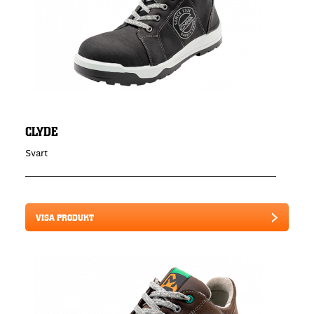
CLYDE
Svart
VISA PRODUKT