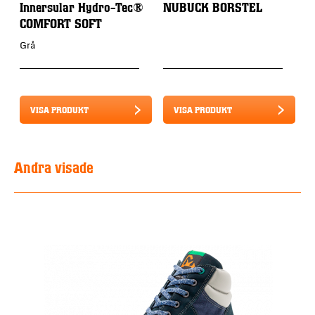
Innersular Hydro-Tec®
NUBUCK BORSTEL
COMFORT SOFT
Grå
VISA PRODUKT
VISA PRODUKT
Andra visade