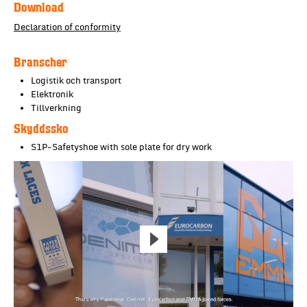
Download
Declaration of conformity
Branscher
Logistik och transport
Elektronik
Tillverkning
Skyddssko
S1P-Safetyshoe with sole plate for dry work