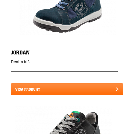
JORDAN
Denim blå
VISA PRODUKT