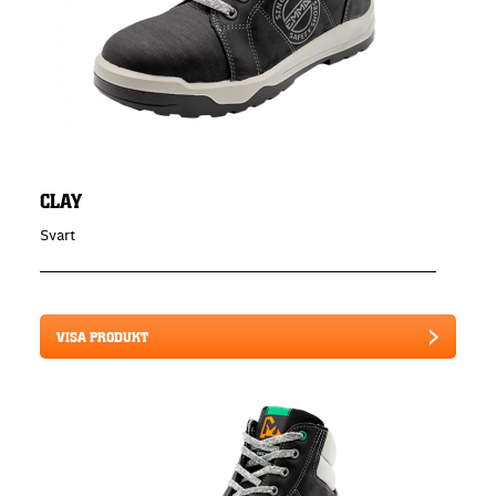
CLAY
Svart
VISA PRODUKT