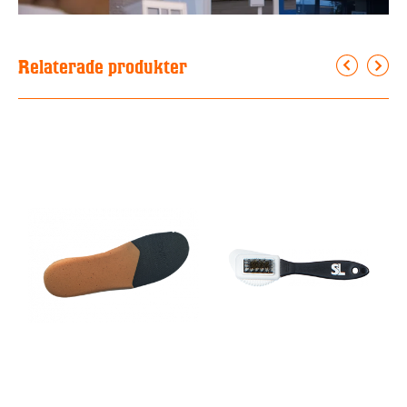
Relaterade produkter