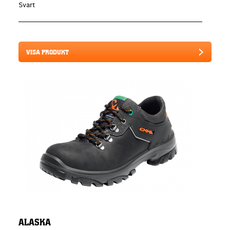
Svart
VISA PRODUKT
ALASKA