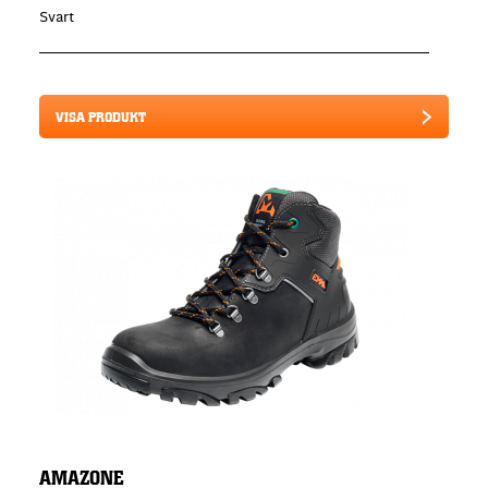
Svart
VISA PRODUKT
AMAZONE