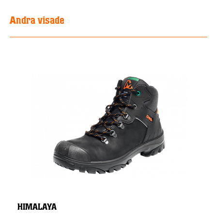
Andra visade
HIMALAYA