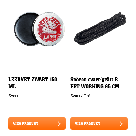
LEERVET ZWART 150
Snören svart/grått R-
ML
PET WORKING 95 CM
Svart
Svart / Grå
VISA PRODUKT
VISA PRODUKT