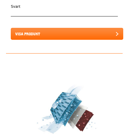
Svart
VISA PRODUKT