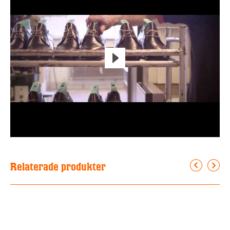
Relaterade produkter