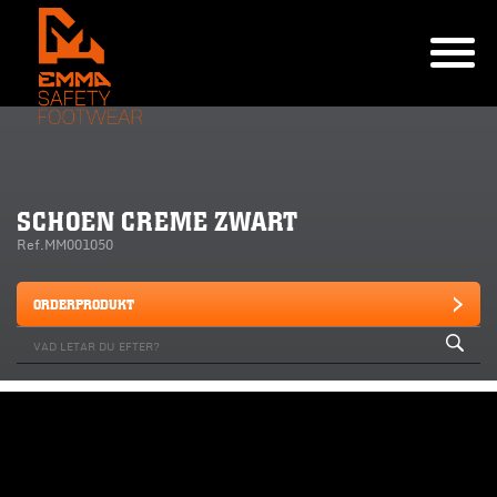
SCHOEN CREME ZWART
Ref.MM001050
ORDERPRODUKT