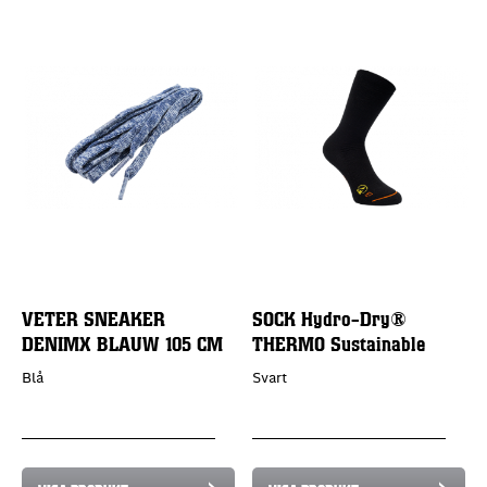
VETER SNEAKER
SOCK Hydro-Dry®
DENIMX BLAUW 105 CM
THERMO Sustainable
Blå
Svart