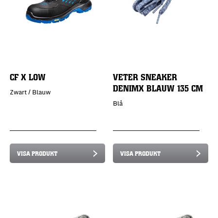
CF X LOW
VETER SNEAKER
DENIMX BLAUW 135 CM
Zwart / Blauw
Blå
VISA PRODUKT
VISA PRODUKT