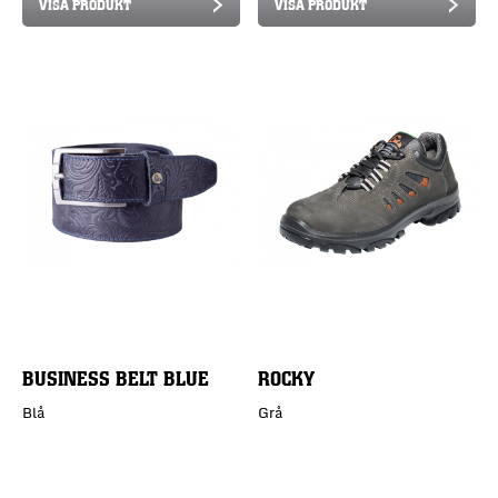
VISA PRODUKT
VISA PRODUKT
BUSINESS BELT BLUE
ROCKY
Blå
Grå