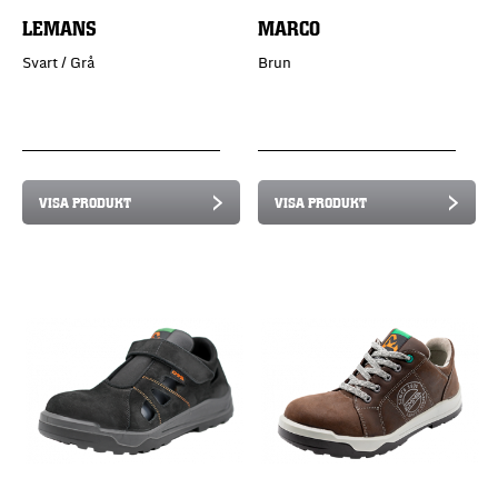
LEMANS
MARCO
Svart / Grå
Brun
VISA PRODUKT
VISA PRODUKT