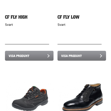
CF FLY HIGH
CF FLY LOW
Svart
Svart
VISA PRODUKT
VISA PRODUKT