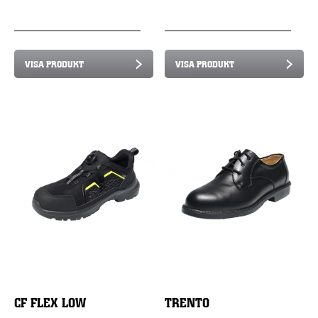
VISA PRODUKT
VISA PRODUKT
CF FLEX LOW
TRENTO