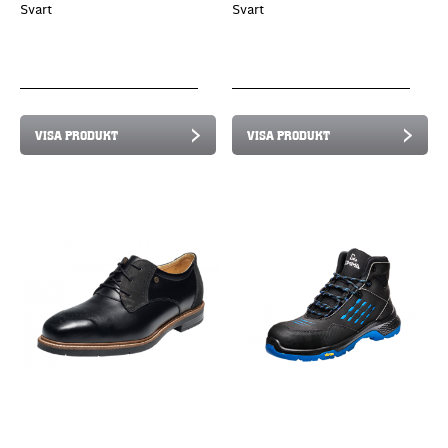
Svart
Svart
VISA PRODUKT
VISA PRODUKT