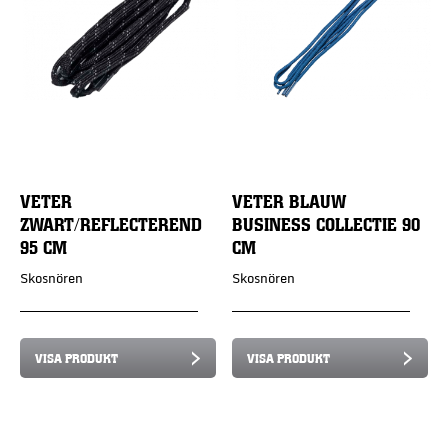
VETER
VETER BLAUW
ZWART/REFLECTEREND
BUSINESS COLLECTIE 90
95 CM
CM
Skosnören
Skosnören
VISA PRODUKT
VISA PRODUKT