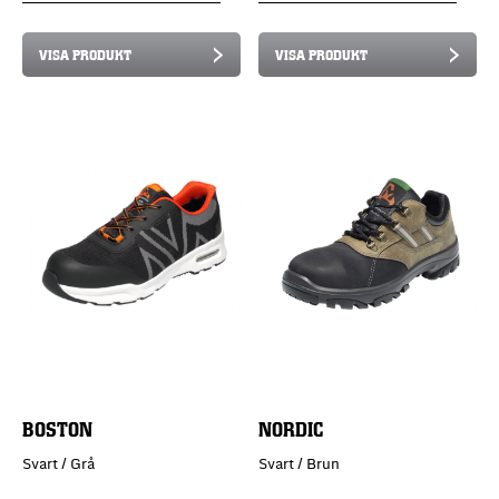
VISA PRODUKT
VISA PRODUKT
BOSTON
NORDIC
Svart / Grå
Svart / Brun