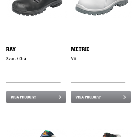
RAY
METRIC
Svart / Grå
Vit
VISA PRODUKT
VISA PRODUKT