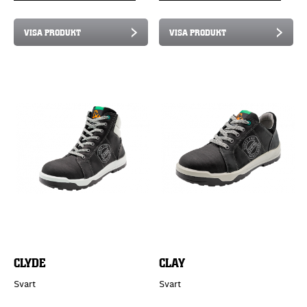
VISA PRODUKT
VISA PRODUKT
CLYDE
CLAY
Svart
Svart