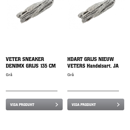
VETER SNEAKER
HDART GRIJS NIEUW
DENIMX GRIJS 135 CM
VETERS Handelsart. JA
Grå
Grå
VISA PRODUKT
VISA PRODUKT