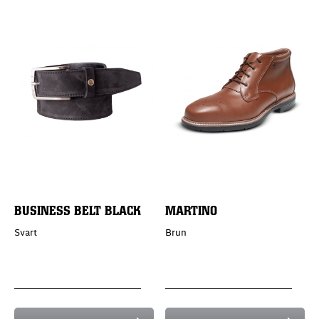
BUSINESS BELT BLACK
MARTINO
Svart
Brun