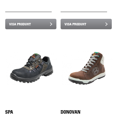
VISA PRODUKT
VISA PRODUKT
SPA
DONOVAN