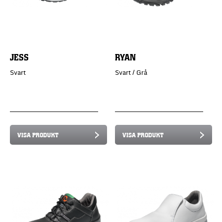
JESS
RYAN
Svart
Svart / Grå
VISA PRODUKT
VISA PRODUKT