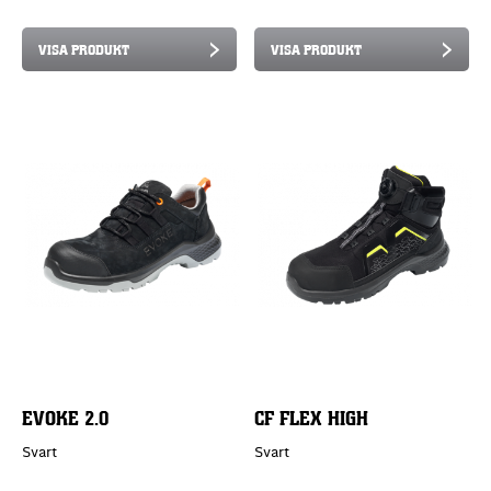
VISA PRODUKT
VISA PRODUKT
EVOKE 2.0
CF FLEX HIGH
Svart
Svart