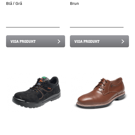
Blå / Grå
Brun
VISA PRODUKT
VISA PRODUKT