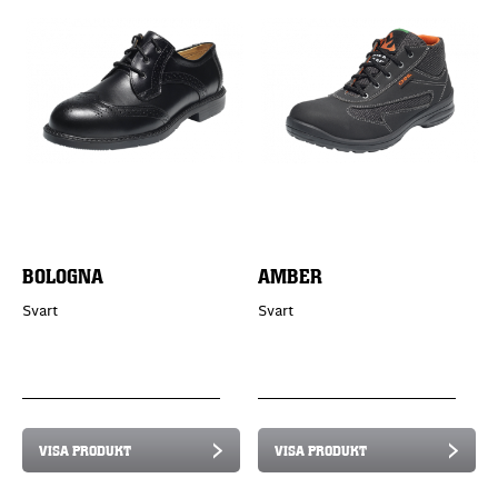
BOLOGNA
AMBER
Svart
Svart
VISA PRODUKT
VISA PRODUKT