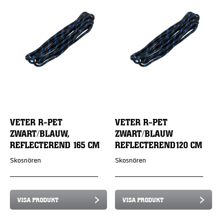
VETER R-PET
VETER R-PET
ZWART/BLAUW,
ZWART/BLAUW
REFLECTEREND 165 CM
REFLECTEREND120 CM
Skosnören
Skosnören
VISA PRODUKT
VISA PRODUKT