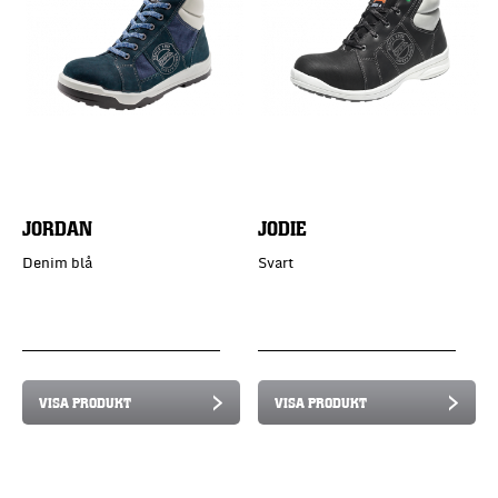
JORDAN
JODIE
Denim blå
Svart
VISA PRODUKT
VISA PRODUKT