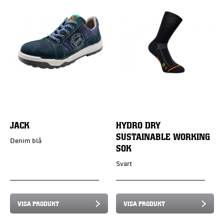
JACK
HYDRO DRY
SUSTAINABLE WORKING
Denim blå
SOK
Svart
VISA PRODUKT
VISA PRODUKT