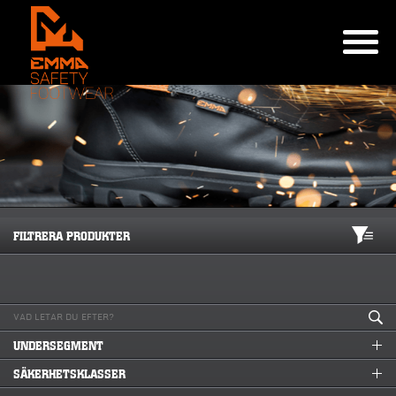
FILTRERA PRODUKTER
UNDERSEGMENT
SÄKERHETSKLASSER