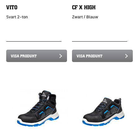
VITO
CF X HIGH
Svart 2-ton
Zwart / Blauw
VISA PRODUKT
VISA PRODUKT