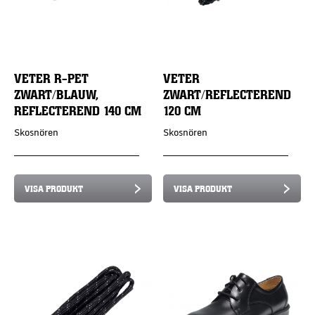
VETER R-PET
VETER
ZWART/BLAUW,
ZWART/REFLECTEREND
REFLECTEREND 140 CM
120 CM
Skosnören
Skosnören
VISA PRODUKT
VISA PRODUKT