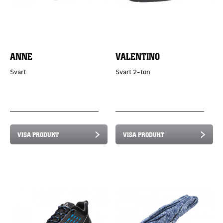
ANNE
VALENTINO
Svart
Svart 2-ton
VISA PRODUKT
VISA PRODUKT