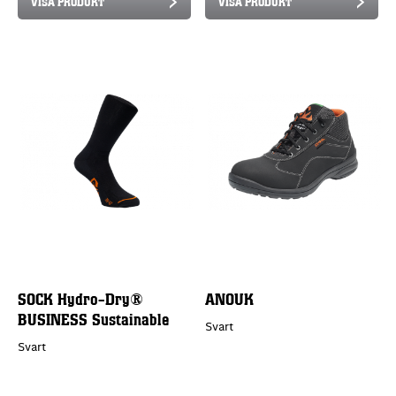
VISA PRODUKT
VISA PRODUKT
SOCK Hydro-Dry®
ANOUK
BUSINESS Sustainable
Svart
Svart