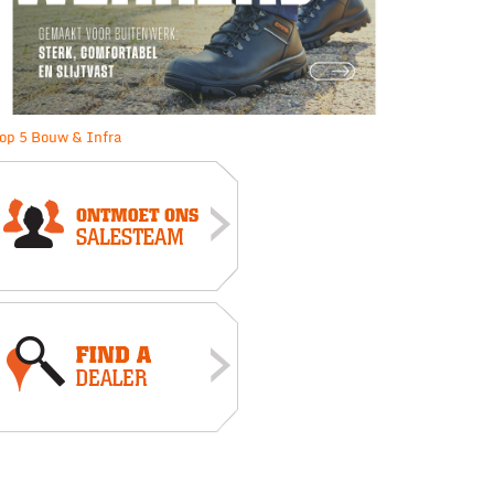
op 5 Bouw & Infra