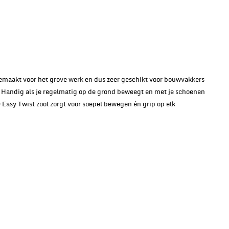
emaakt voor het grove werk en dus zeer geschikt voor bouwvakkers
 Handig als je regelmatig op de grond beweegt en met je schoenen
Easy Twist zool zorgt voor soepel bewegen én grip op elk