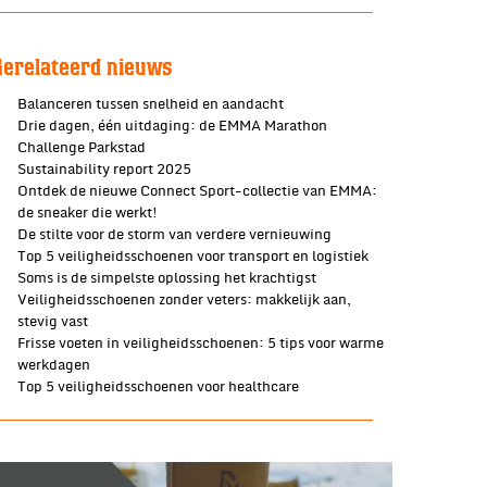
Gerelateerd nieuws
Balanceren tussen snelheid en aandacht
Drie dagen, één uitdaging: de EMMA Marathon
Challenge Parkstad
Sustainability report 2025
Ontdek de nieuwe Connect Sport-collectie van EMMA:
de sneaker die werkt!
De stilte voor de storm van verdere vernieuwing
Top 5 veiligheidsschoenen voor transport en logistiek
Soms is de simpelste oplossing het krachtigst
Veiligheidsschoenen zonder veters: makkelijk aan,
stevig vast
Frisse voeten in veiligheidsschoenen: 5 tips voor warme
werkdagen
Top 5 veiligheidsschoenen voor healthcare