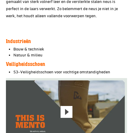
gemaakt van sterk volnerf leer en de versterkte stalen neus is
perfect in de laars verwerkt. Zo belemmert de neus je niet in je
werk, het houdt alleen vallende voorwerpen tegen.
Industrieën
Bouw & techniek
Natuur & milieu
Veiligheidsschoen
S3-Veiligheidsschoen voor vochtige omstandigheden