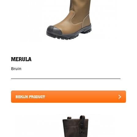
MERULA
Bruin
BEKIJK PRODUCT