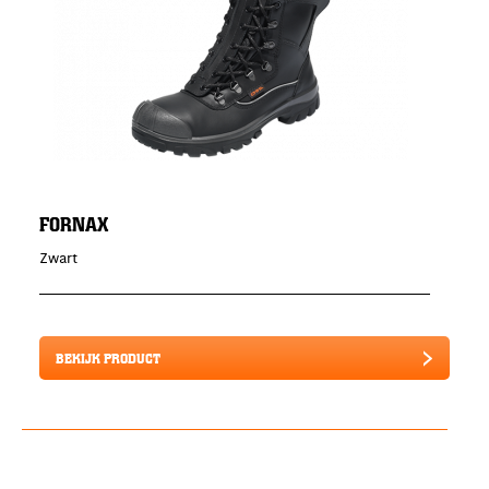
FORNAX
Zwart
BEKIJK PRODUCT