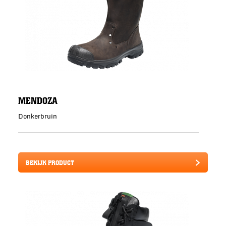
MENDOZA
Donkerbruin
BEKIJK PRODUCT