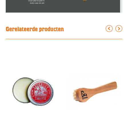
Gerelateerde producten