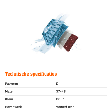
Technische specificaties
Pasvorm
D
Maten
37-48
Kleur
Bruin
Bovenwerk
Volnerf leer