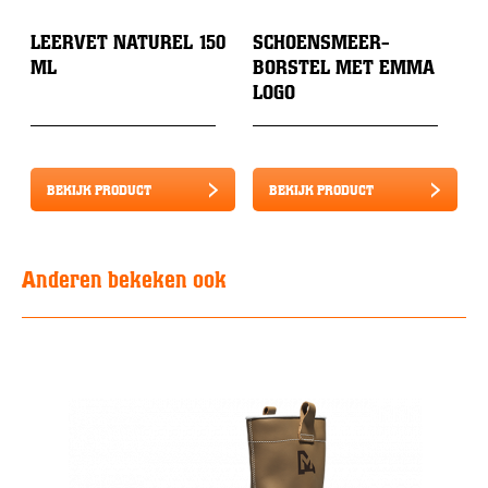
LEERVET NATUREL 150
SCHOENSMEER-
ML
BORSTEL MET EMMA
LOGO
BEKIJK PRODUCT
BEKIJK PRODUCT
Anderen bekeken ook