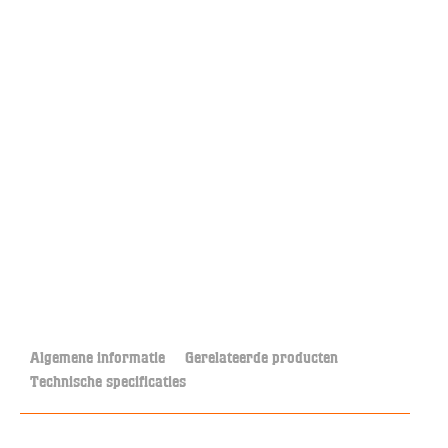
Algemene informatie
Gerelateerde producten
Technische specificaties