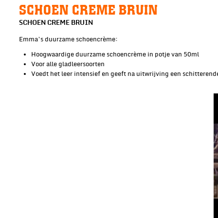
SCHOEN CREME BRUIN
SCHOEN CREME BRUIN
Emma’s duurzame schoencrème:
Hoogwaardige duurzame schoencrème in potje van 50ml
Voor alle gladleersoorten
Voedt het leer intensief en geeft na uitwrijving een schitterend