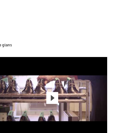
e glans