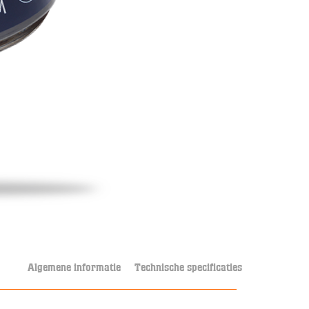
Algemene informatie
Technische specificaties