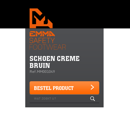
SCHOEN CREME
BRUIN
Ref.MM001049
BESTEL PRODUCT