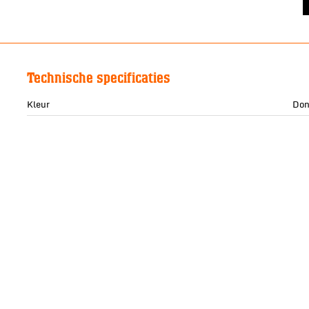
Technische specificaties
Kleur
Don