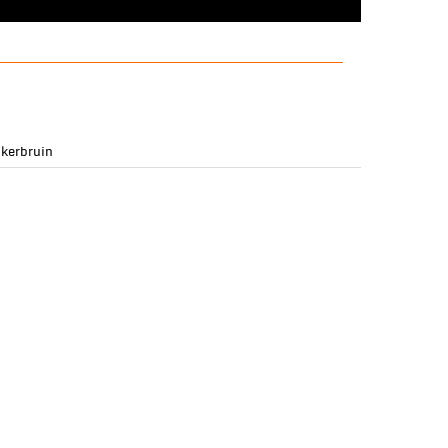
kerbruin