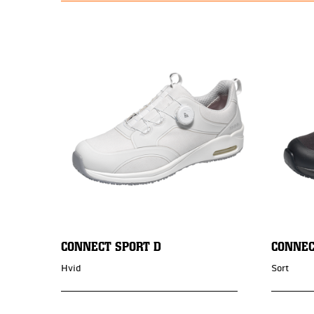
CONNECT SPORT D
CONNEC
Hvid
Sort