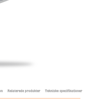
on
Relaterede produkter
Tekniske specifikationer