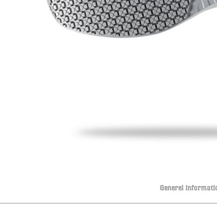
Generel informati