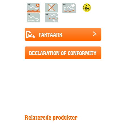
FAKTAARK
DECLARATION OF CONFORMITY
Relaterede produkter