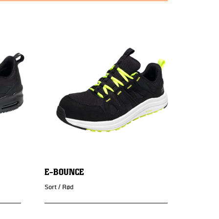
E-BOUNCE
Sort / Rød