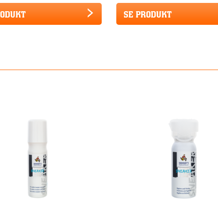
RODUKT
SE PRODUKT