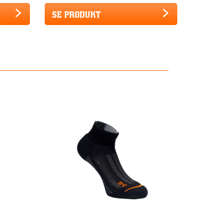
SE PRODUKT