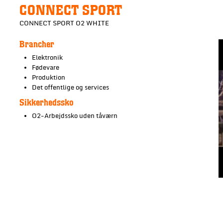
CONNECT SPORT
CONNECT SPORT O2 WHITE
Brancher
Elektronik
Fødevare
Produktion
Det offentlige og services
Sikkerhedssko
O2-Arbejdssko uden tåværn