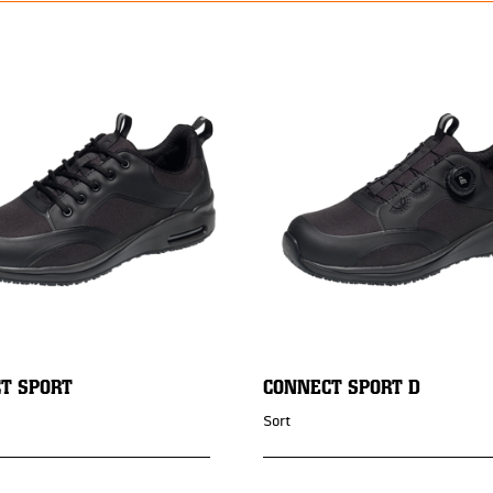
T SPORT
CONNECT SPORT D
Sort