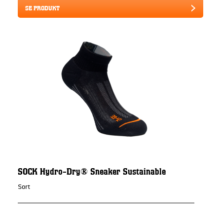
SE PRODUKT
SOCK Hydro-Dry® Sneaker Sustainable
Sort