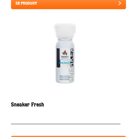
SE PRODUKT
Sneaker Fresh