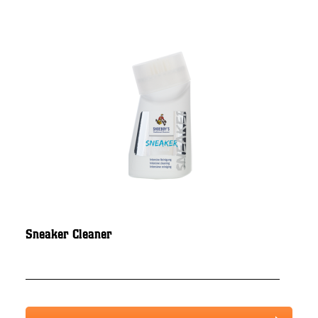
Sneaker Cleaner