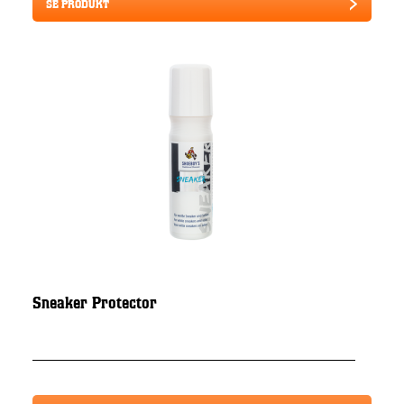
SE PRODUKT
Sneaker Protector