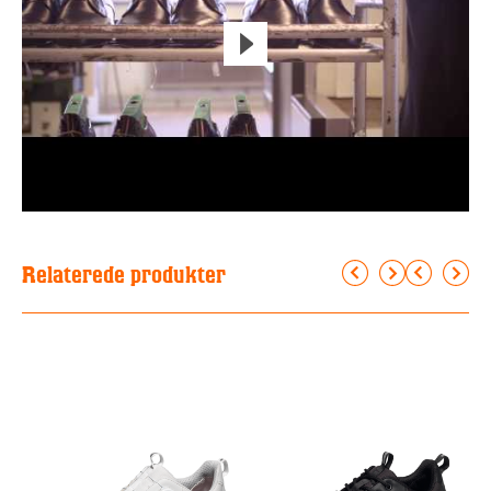
Relaterede produkter