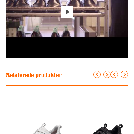
Relaterede produkter