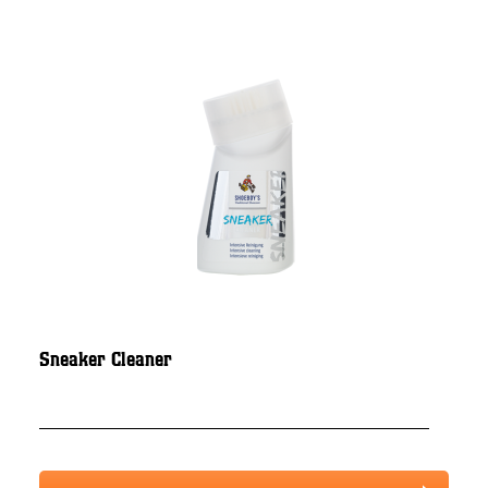
Sneaker Cleaner