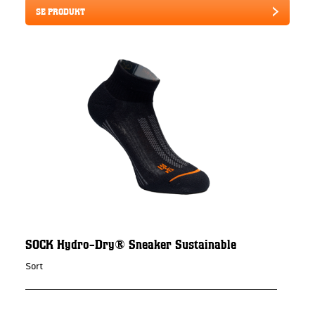
SE PRODUKT
SOCK Hydro-Dry® Sneaker Sustainable
Sort