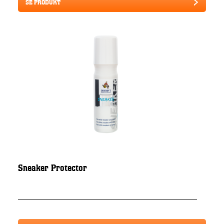
SE PRODUKT
Sneaker Protector