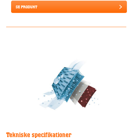
SE PRODUKT
Tekniske specifikationer