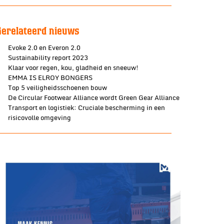
Gerelateerd nieuws
Evoke 2.0 en Everon 2.0
Sustainability report 2023
Klaar voor regen, kou, gladheid en sneeuw!
EMMA IS ELROY BONGERS
Top 5 veiligheidsschoenen bouw
De Circular Footwear Alliance wordt Green Gear Alliance
Transport en logistiek: Cruciale bescherming in een
risicovolle omgeving