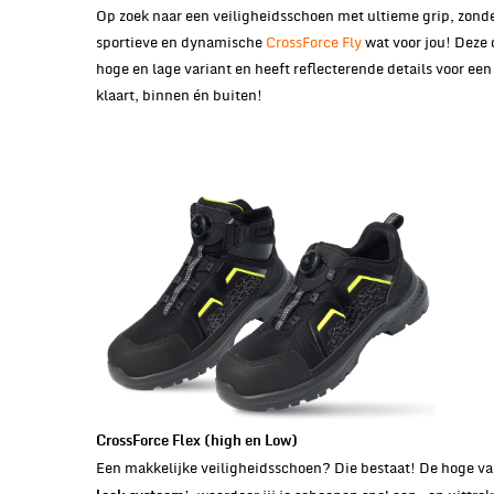
Op zoek naar een veiligheidsschoen met ultieme grip, zonde
sportieve en dynamische
CrossForce Fly
wat voor jou! Deze
hoge en lage variant en heeft reflecterende details voor een
klaart, binnen én buiten!
CrossForce Flex (high en Low)
Een makkelijke veiligheidsschoen? Die bestaat! De hoge var