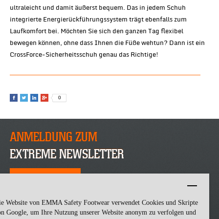
ultraleicht und damit äußerst bequem. Das in jedem Schuh
integrierte Energierückführungssystem trägt ebenfalls zum
Laufkomfort bei. Möchten Sie sich den ganzen Tag flexibel
bewegen können, ohne dass Ihnen die Füße wehtun? Dann ist ein
CrossForce-Sicherheitsschuh genau das Richtige!
0
ANMELDUNG ZUM
EXTREME NEWSLETTER
JETZT ANMELDEN
ie Website von EMMA Safety Footwear verwendet Cookies und Skripte
on Google, um Ihre Nutzung unserer Website anonym zu verfolgen und