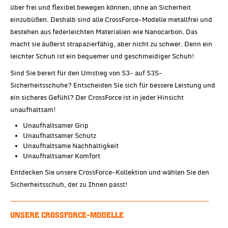
über frei und flexibel bewegen können, ohne an Sicherheit
einzubüßen. Deshalb sind alle CrossForce-Modelle metallfrei und
bestehen aus federleichten Materialien wie Nanocarbon. Das
macht sie äußerst strapazierfähig, aber nicht zu schwer. Denn ein
leichter Schuh ist ein bequemer und geschmeidiger Schuh!
Sind Sie bereit für den Umstieg von S3- auf S3S-
Sicherheitsschuhe? Entscheiden Sie sich für bessere Leistung und
ein sicheres Gefühl? Der CrossForce ist in jeder Hinsicht
unaufhaltsam!
Unaufhaltsamer Grip
Unaufhaltsamer Schutz
Unaufhaltsame Nachhaltigkeit
Unaufhaltsamer Komfort
Entdecken Sie unsere CrossForce-Kollektion und wählen Sie den
Sicherheitsschuh, der zu Ihnen passt!
UNSERE CROSSFORCE-MODELLE