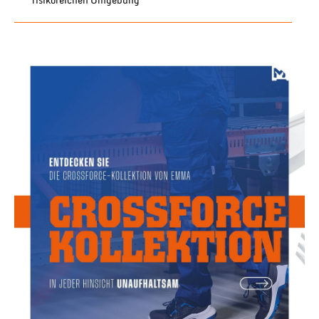
risikoreichen Umgebung