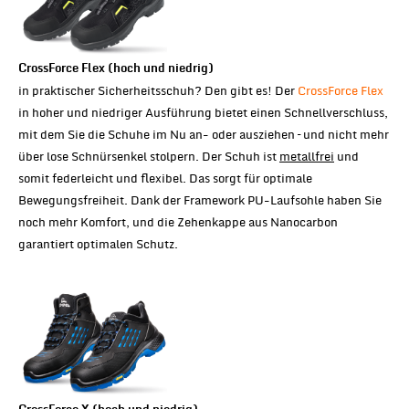
CrossForce Flex (hoch und niedrig)
in praktischer Sicherheitsschuh? Den gibt es! Der
CrossForce Flex
in hoher und niedriger Ausführung bietet einen Schnellverschluss,
mit dem Sie die Schuhe im Nu an- oder ausziehen – und nicht mehr
über lose Schnürsenkel stolpern. Der Schuh ist
metallfrei
und
somit federleicht und flexibel. Das sorgt für optimale
Bewegungsfreiheit. Dank der Framework PU-Laufsohle haben Sie
noch mehr Komfort, und die Zehenkappe aus Nanocarbon
garantiert optimalen Schutz.