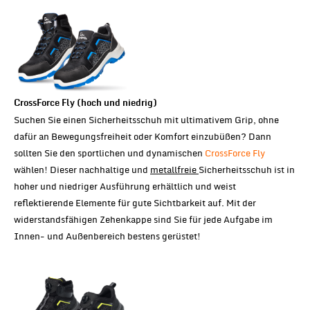
CrossForce Fly (hoch und niedrig)
Suchen Sie einen Sicherheitsschuh mit ultimativem Grip, ohne
dafür an Bewegungsfreiheit oder Komfort einzubüßen? Dann
sollten Sie den sportlichen und dynamischen
CrossForce Fly
wählen! Dieser nachhaltige und
metallfreie
Sicherheitsschuh ist in
hoher und niedriger Ausführung erhältlich und weist
reflektierende Elemente für gute Sichtbarkeit auf. Mit der
widerstandsfähigen Zehenkappe sind Sie für jede Aufgabe im
Innen- und Außenbereich bestens gerüstet!