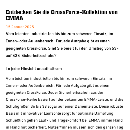
Entdecken Sie die CrossForce-Kollektion von
EMMA
15 Januar 2025
Vom leichten industriellen bis hin zum schweren Einsatz, im
Innen- oder Außenbereich: Für jede Aufgabe gibt es einen
geeigneten CrossForce. Sind Sie bereit für den Umstieg von S3-
auf S3S-Sicherheitsschuhe?
In jeder Hinsicht unaufhaltsam
Vom leichten industriellen bis hin zum schweren Einsatz, im
Innen- oder Außenbereich: Für jede Aufgabe gibt es einen
geeigneten CrossForce. Jeder Sicherheitsschuh aus der
CrossForce-Reihe basiert auf der bekannten EMMA-Leiste, und die
Schuhgrößen 36 bis 38 sogar auf einer Damenleiste. Diese robuste
Basis mit innovativer Laufsohle sorgt für optimale Dämpfung.
Schließlich gehen Lauf- und Tragekomfort bei EMMA immer Hand
in Hand mit Sicherheit. Nutzer*innen müssen sich den ganzen Tag