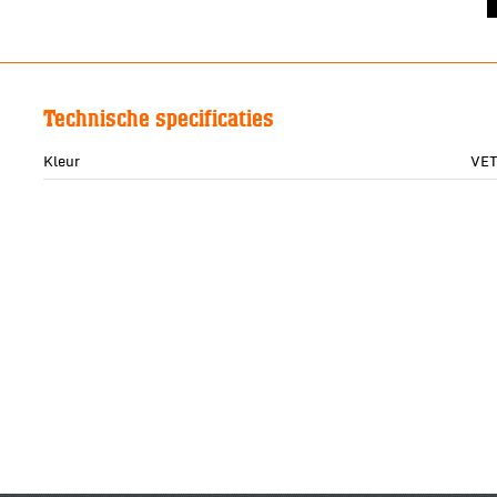
Technische specificaties
Kleur
VE