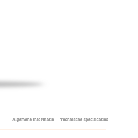
Algemene informatie
Technische specificaties