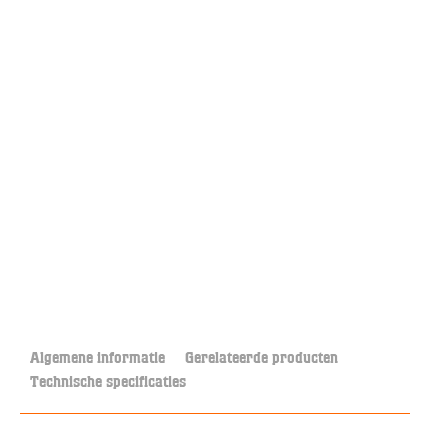
Algemene informatie
Gerelateerde producten
Technische specificaties