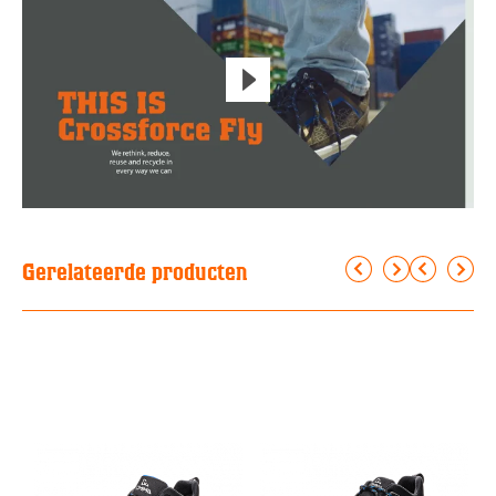
Gerelateerde producten