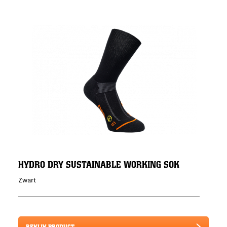
HYDRO DRY SUSTAINABLE WORKING SOK
Zwart
BEKIJK PRODUCT