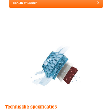
BEKIJK PRODUCT
Technische specificaties