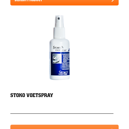
STOKO VOETSPRAY