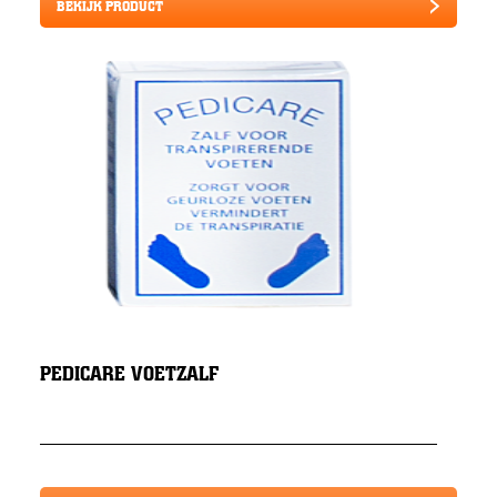
BEKIJK PRODUCT
PEDICARE VOETZALF