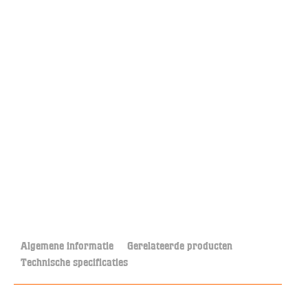
Algemene informatie
Gerelateerde producten
Technische specificaties