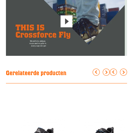
Gerelateerde producten