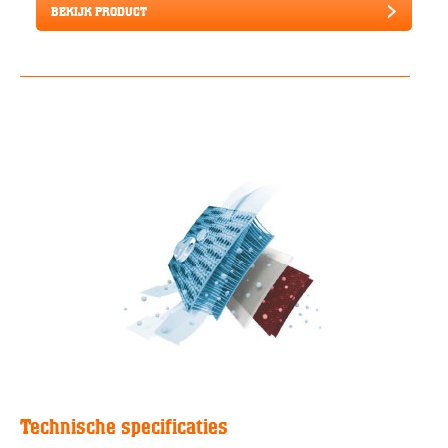
BEKIJK PRODUCT
Technische specificaties