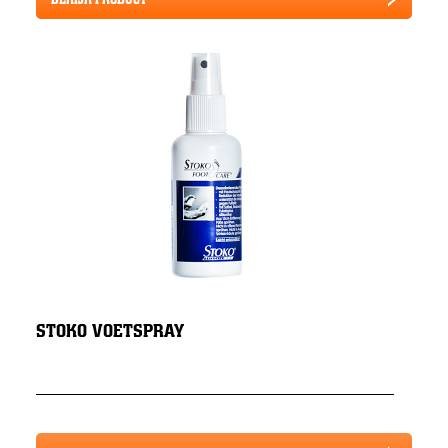
STOKO VOETSPRAY