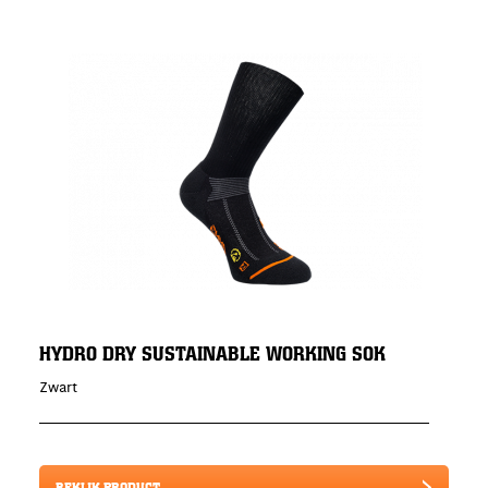
HYDRO DRY SUSTAINABLE WORKING SOK
Zwart
BEKIJK PRODUCT