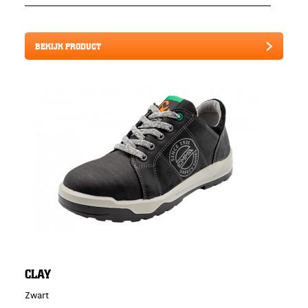
BEKIJK PRODUCT
CLAY
Zwart