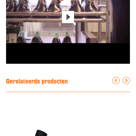
Gerelateerde producten