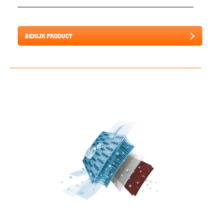
BEKIJK PRODUCT