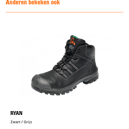
Anderen bekeken ook
RYAN
Zwart / Grijs