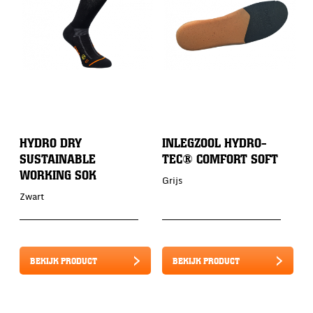
HYDRO DRY
INLEGZOOL HYDRO-
SUSTAINABLE
TEC® COMFORT SOFT
WORKING SOK
Grijs
Zwart
BEKIJK PRODUCT
BEKIJK PRODUCT