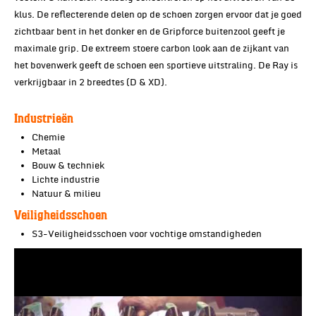
klus. De reflecterende delen op de schoen zorgen ervoor dat je goed
zichtbaar bent in het donker en de Gripforce buitenzool geeft je
maximale grip. De extreem stoere carbon look aan de zijkant van
het bovenwerk geeft de schoen een sportieve uitstraling. De Ray is
verkrijgbaar in 2 breedtes (D & XD).
Industrieën
Chemie
Metaal
Bouw & techniek
Lichte industrie
Natuur & milieu
Veiligheidsschoen
S3-Veiligheidsschoen voor vochtige omstandigheden