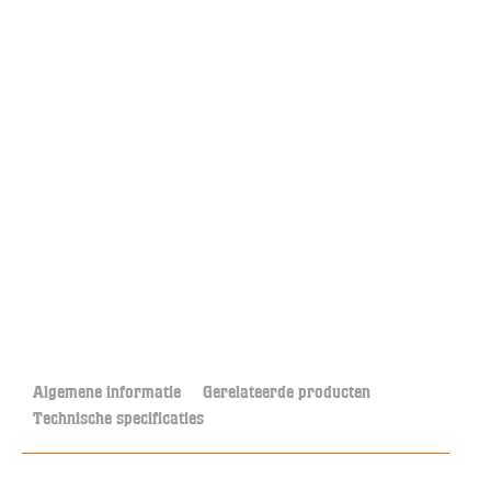
Algemene informatie
Gerelateerde producten
Technische specificaties