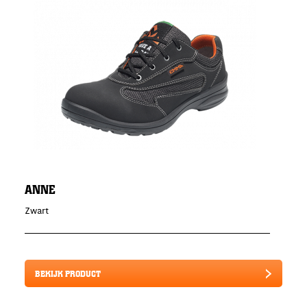
ANNE
Zwart
BEKIJK PRODUCT