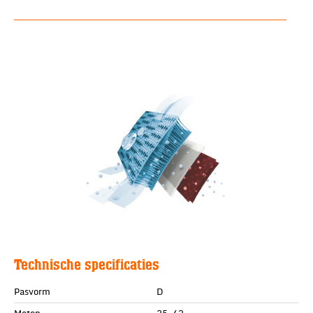
Technische specificaties
Pasvorm
D