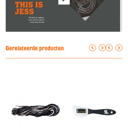
Gerelateerde producten