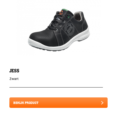
JESS
Zwart
BEKIJK PRODUCT