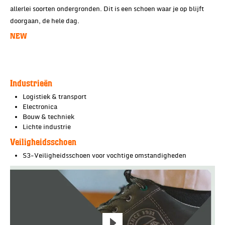
allerlei soorten ondergronden. Dit is een schoen waar je op blijft
doorgaan, de hele dag.
NEW
Industrieën
Logistiek & transport
Electronica
Bouw & techniek
Lichte industrie
Veiligheidsschoen
S3-Veiligheidsschoen voor vochtige omstandigheden