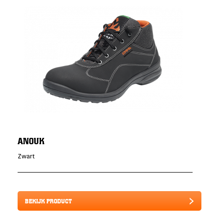
ANOUK
Zwart
BEKIJK PRODUCT