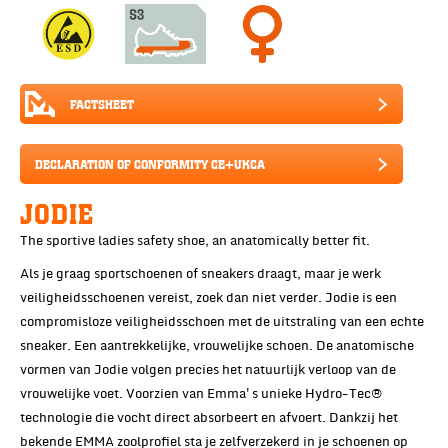
FACTSHEET
DECLARATION OF CONFORMITY CE+UKCA
JODIE
The sportive ladies safety shoe, an anatomically better fit.
Als je graag sportschoenen of sneakers draagt, maar je werk
veiligheidsschoenen vereist, zoek dan niet verder. Jodie is een
compromisloze veiligheidsschoen met de uitstraling van een echte
sneaker. Een aantrekkelijke, vrouwelijke schoen. De anatomische
vormen van Jodie volgen precies het natuurlijk verloop van de
vrouwelijke voet. Voorzien van Emma's unieke Hydro-Tec®
technologie die vocht direct absorbeert en afvoert. Dankzij het
bekende EMMA zoolprofiel sta je zelfverzekerd in je schoenen op