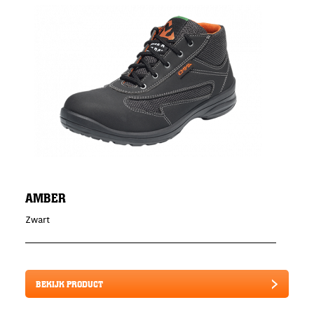
AMBER
Zwart
BEKIJK PRODUCT