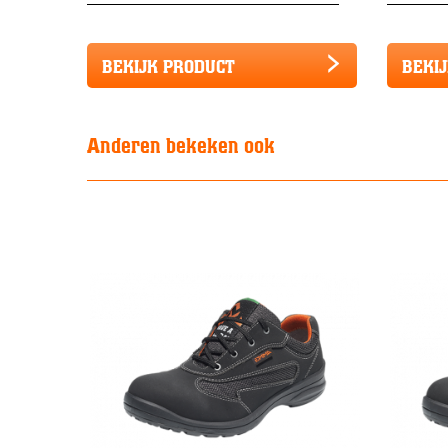
BEKIJK PRODUCT
BEKI
Anderen bekeken ook