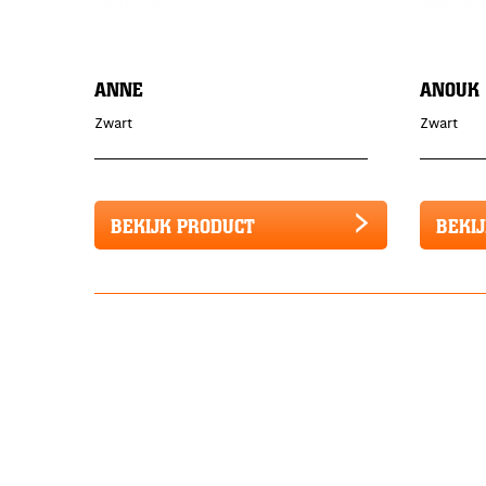
ANNE
ANOUK
Zwart
Zwart
BEKIJK PRODUCT
BEKI