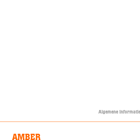
Algemene informati
AMBER