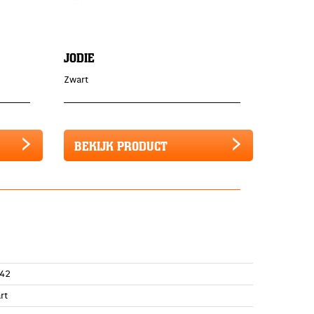
JODIE
Zwart
BEKIJK PRODUCT
42
rt