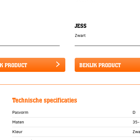
JESS
Zwart
JK PRODUCT
BEKIJK PRODUCT
Technische specificaties
Pasvorm
D
Maten
35-
Kleur
Zwa