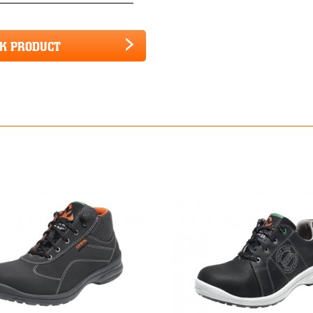
JK PRODUCT