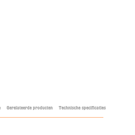
e
Gerelateerde producten
Technische specificaties