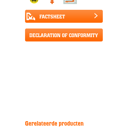
FACTSHEET
DECLARATION OF CONFORMITY
CE+UKCA
Gerelateerde producten