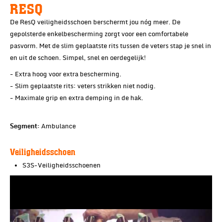
RESQ
De ResQ veiligheidsschoen berschermt jou nóg meer. De
gepolsterde enkelbescherming zorgt voor een comfortabele
pasvorm. Met de slim geplaatste rits tussen de veters stap je snel in
en uit de schoen. Simpel, snel en oerdegelijk!
- Extra hoog voor extra bescherming.
- Slim geplaatste rits: veters strikken niet nodig.
- Maximale grip en extra demping in de hak.
Ambulance
Segment:
Veiligheidsschoen
S3S-Veiligheidsschoenen