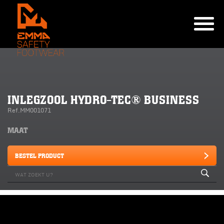
INLEGZOOL HYDRO-TEC® BUSINESS
Ref.MM001071
MAAT
BESTEL PRODUCT