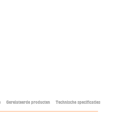
e
Gerelateerde producten
Technische specificaties