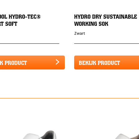
OOL HYDRO-TEC®
HYDRO DRY SUSTAINABLE
T SOFT
WORKING SOK
Zwart
JK PRODUCT
BEKIJK PRODUCT