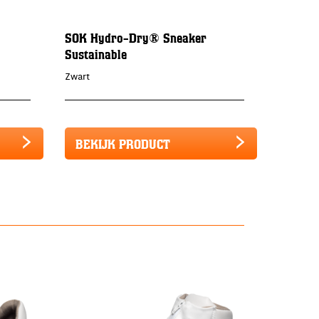
SOK Hydro-Dry® Sneaker
Sustainable
Zwart
BEKIJK PRODUCT