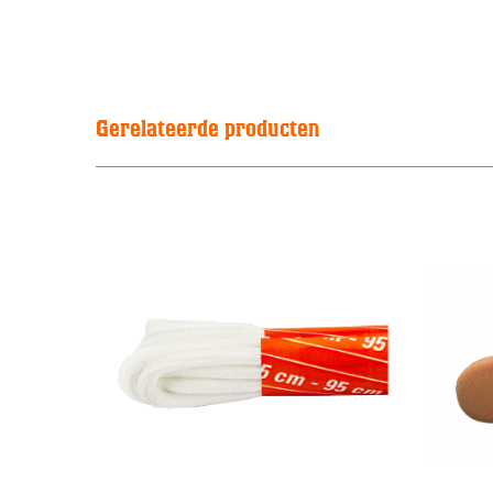
Gerelateerde producten