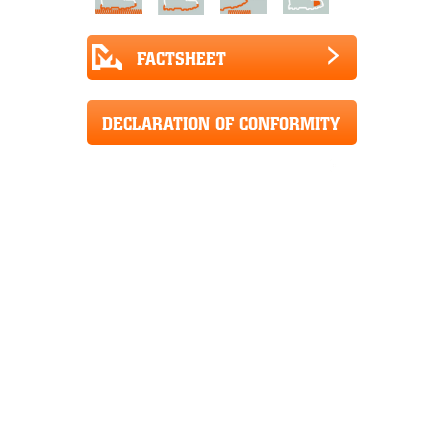
FACTSHEET
DECLARATION OF CONFORMITY