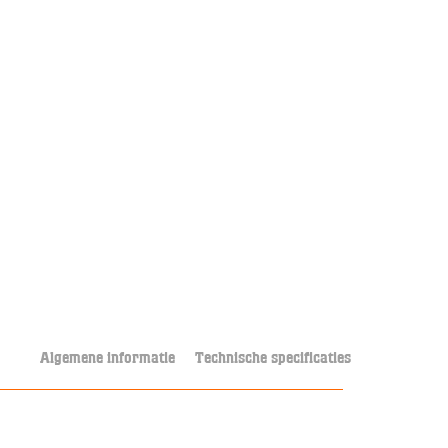
Algemene informatie
Technische specificaties