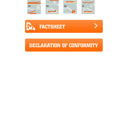
FACTSHEET
DECLARATION OF CONFORMITY