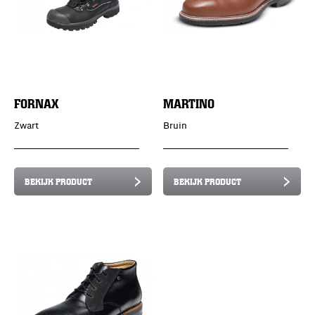
FORNAX
MARTINO
Zwart
Bruin
BEKIJK PRODUCT
BEKIJK PRODUCT