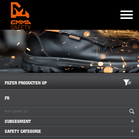
FILTER PRODUCTEN OP
FR
SUBSEGMENT
SAFETY CATEGORIE