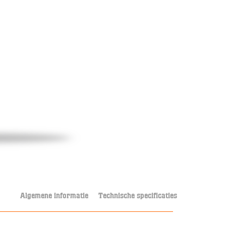
Algemene informatie
Technische specificaties