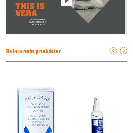
Relaterede produkter