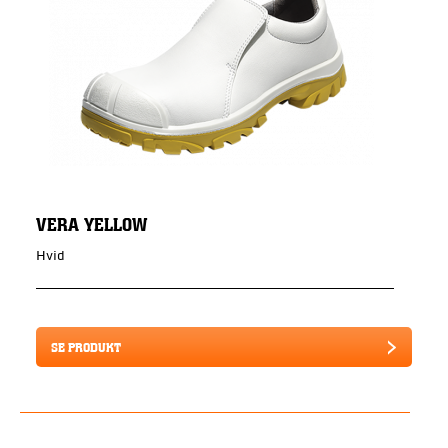
VERA YELLOW
Hvid
SE PRODUKT