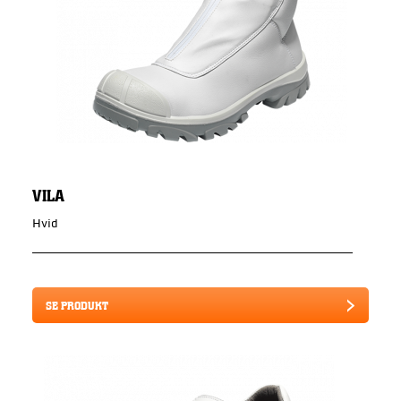
VILA
Hvid
SE PRODUKT