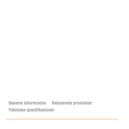
Generel information
Relaterede produkter
Tekniske specifikationer