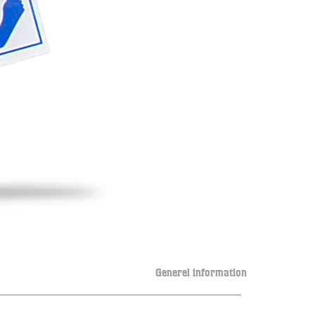
Generel information