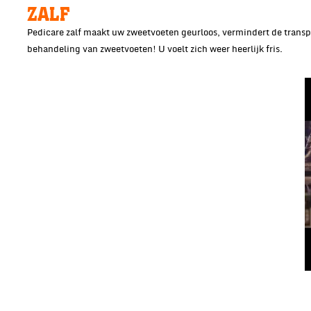
ZALF
Pedicare zalf maakt uw zweetvoeten geurloos, vermindert de transpira
behandeling van zweetvoeten! U voelt zich weer heerlijk fris.