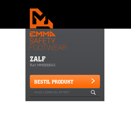
ZALF
Ref.MM000045
BESTIL PRODUKT