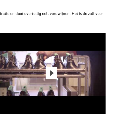
tie en doet overtollig eelt verdwijnen. Het is de zalf voor