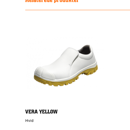
VERA YELLOW
Hvid