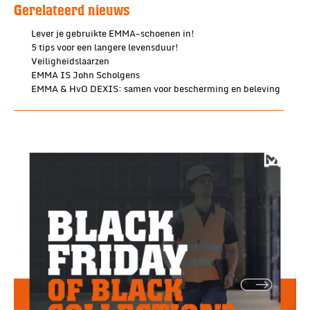
Gerelateerd nieuws
Lever je gebruikte EMMA-schoenen in!
5 tips voor een langere levensduur!
Veiligheidslaarzen
EMMA IS John Scholgens
EMMA & HvO DEXIS: samen voor bescherming en beleving