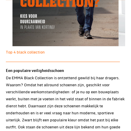
Top 4 black collection
Een populaire veiligheidsschoen
De EMMA Black Collection is ontzettend gewild bij haar dragers.
Waarom? Omdat het allround schoenen zijn, geschikt voor
verschillende werkomstandigheden: of je nu op een bouwplaats
werkt, buiten met je voeten in het veld staat of binnen in de fabriek
dienst hebt. Daarnaast zijn deze schoenen makkelijk te
onderhouden en is er veel vraag naar hun moderne, sportieve
uiterlijk. Zwart blijft een populaire kleur omdat het past bij elke
outfit. Ook staan de schoenen uit deze lijn bekend om hun goede