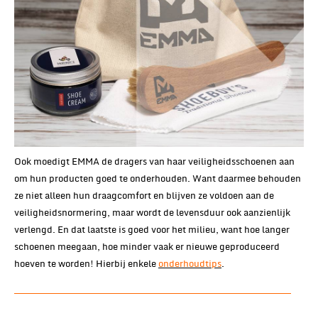
Ook moedigt EMMA de dragers van haar veiligheidsschoenen aan
om hun producten goed te onderhouden. Want daarmee behouden
ze niet alleen hun draagcomfort en blijven ze voldoen aan de
veiligheidsnormering, maar wordt de levensduur ook aanzienlijk
verlengd. En dat laatste is goed voor het milieu, want hoe langer
schoenen meegaan, hoe minder vaak er nieuwe geproduceerd
hoeven te worden! Hierbij enkele
onderhoudtips
.