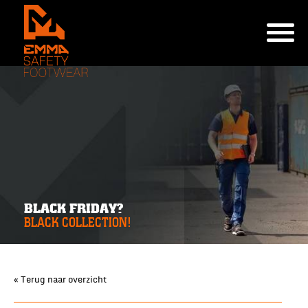
BLACK FRIDAY?
BLACK COLLECTION!
« Terug naar overzicht