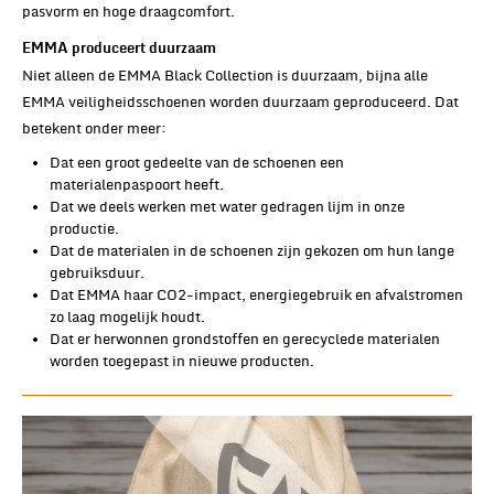
pasvorm en hoge draagcomfort.
EMMA produceert duurzaam
Niet alleen de EMMA Black Collection is duurzaam, bijna alle
EMMA veiligheidsschoenen worden duurzaam geproduceerd. Dat
betekent onder meer:
Dat een groot gedeelte van de schoenen een
materialenpaspoort heeft.
Dat we deels werken met water gedragen lijm in onze
productie.
Dat de materialen in de schoenen zijn gekozen om hun lange
gebruiksduur.
Dat EMMA haar CO2-impact, energiegebruik en afvalstromen
zo laag mogelijk houdt.
Dat er herwonnen grondstoffen en gerecyclede materialen
worden toegepast in nieuwe producten.