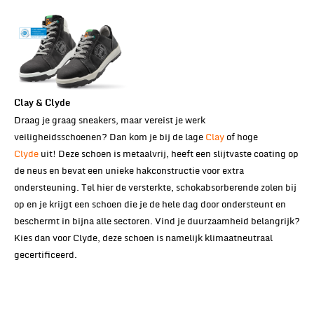
Clay & Clyde
Draag je graag sneakers, maar vereist je werk
veiligheidsschoenen? Dan kom je bij de lage
Clay
of hoge
Clyde
uit! Deze schoen is metaalvrij, heeft een slijtvaste coating op
de neus en bevat een unieke hakconstructie voor extra
ondersteuning. Tel hier de versterkte, schokabsorberende zolen bij
op en je krijgt een schoen die je de hele dag door ondersteunt en
beschermt in bijna alle sectoren. Vind je duurzaamheid belangrijk?
Kies dan voor Clyde, deze schoen is namelijk klimaatneutraal
gecertificeerd.