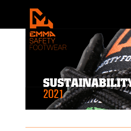
SUSTAINABILI
2021