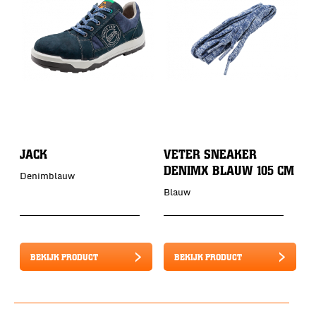
JACK
VETER SNEAKER
DENIMX BLAUW 105 CM
Denimblauw
Blauw
BEKIJK PRODUCT
BEKIJK PRODUCT