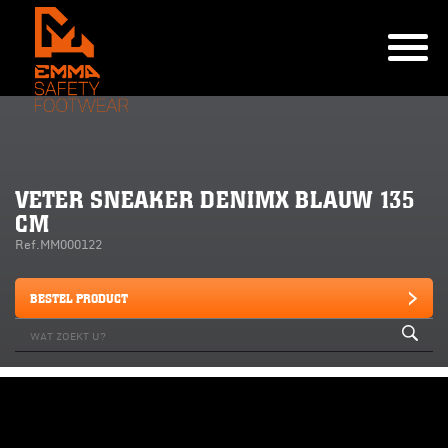
VETER SNEAKER DENIMX BLAUW 135
CM
Ref.MM000122
BESTEL PRODUCT