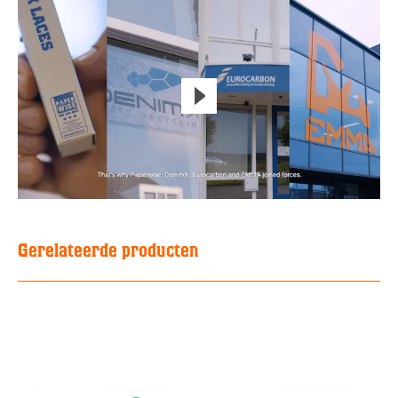
Gerelateerde producten