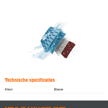
Technische specificaties
Kleur
Blauw