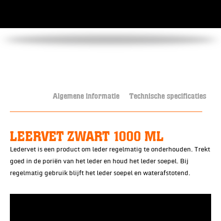
Algemene informatie
Technische specificaties
LEERVET ZWART 1000 ML
Ledervet is een product om leder regelmatig te onderhouden. Trekt
goed in de poriën van het leder en houd het leder soepel. Bij
regelmatig gebruik blijft het leder soepel en waterafstotend.