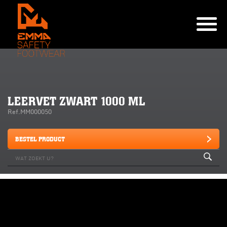
LEERVET ZWART 1000 ML
Ref.MM000050
BESTEL PRODUCT