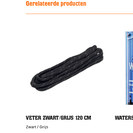
Gerelateerde producten
VETER ZWART/GRIJS 120 CM
WATERS
Zwart / Grijs