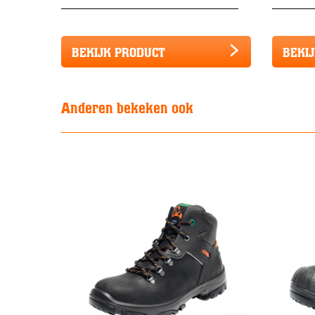
BEKIJK PRODUCT
BEKI
Anderen bekeken ook