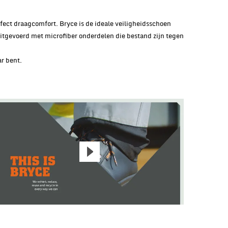
fect draagcomfort. Bryce is de ideale veiligheidsschoen
Uitgevoerd met microfiber onderdelen die bestand zijn tegen
ar bent.