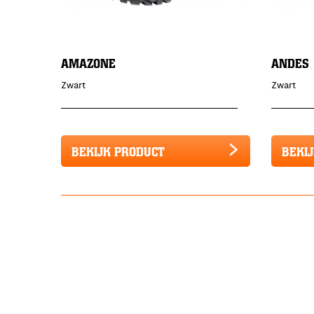
AMAZONE
ANDES
Zwart
Zwart
BEKIJK PRODUCT
BEKI