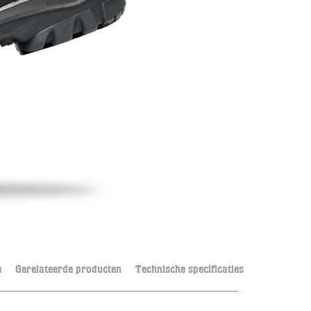
e
Gerelateerde producten
Technische specificaties