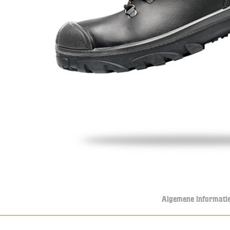
Algemene informati