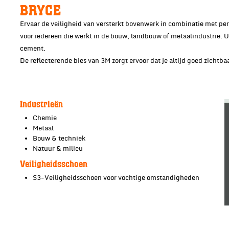
BRYCE
Ervaar de veiligheid van versterkt bovenwerk in combinatie met per
voor iedereen die werkt in de bouw, landbouw of metaalindustrie. 
cement.
De reflecterende bies van 3M zorgt ervoor dat je altijd goed zichtba
Industrieën
Chemie
Metaal
Bouw & techniek
Natuur & milieu
Veiligheidsschoen
S3-Veiligheidsschoen voor vochtige omstandigheden