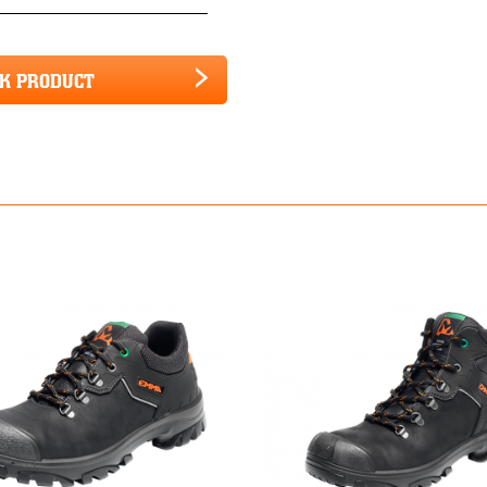
JK PRODUCT