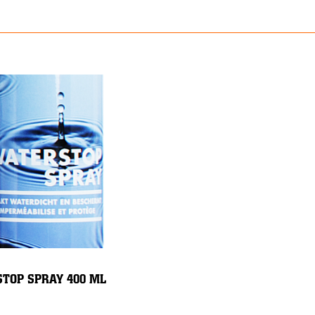
TOP SPRAY 400 ML