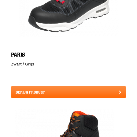
PARIS
Zwart / Grijs
BEKIJK PRODUCT