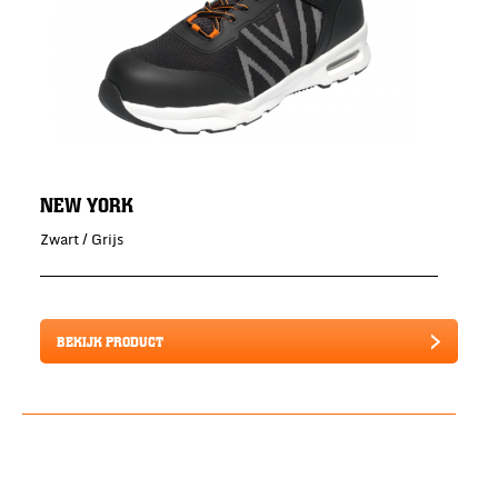
NEW YORK
Zwart / Grijs
BEKIJK PRODUCT