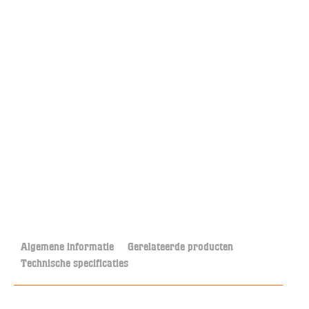
Algemene informatie
Gerelateerde producten
Technische specificaties