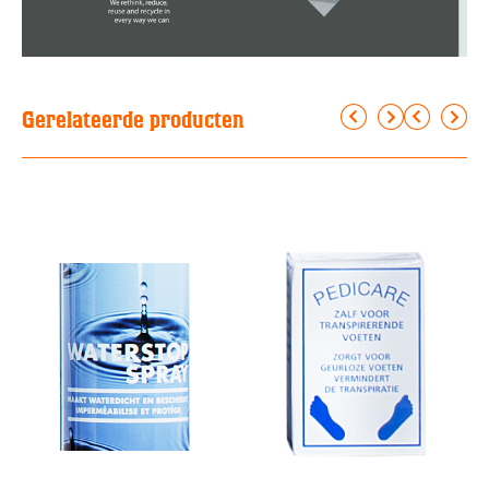
Gerelateerde producten