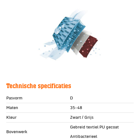
Technische specificaties
Pasvorm
D
Maten
35-48
Kleur
Zwart / Grijs
Gebreid textiel PU gecoat
Bovenwerk
Antibacterieel