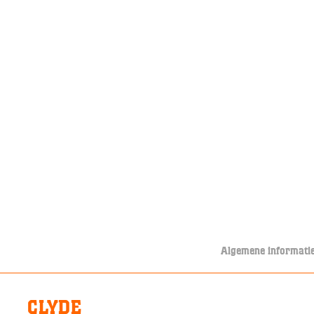
Algemene informati
CLYDE