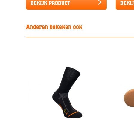
BEKIJK PRODUCT
BEKI
Anderen bekeken ook