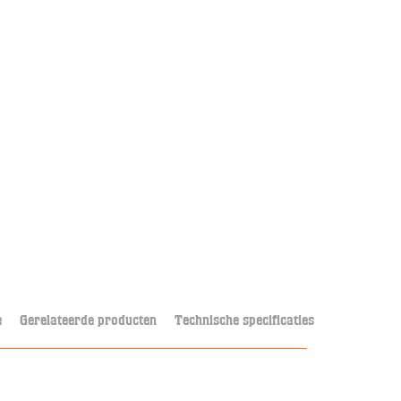
e
Gerelateerde producten
Technische specificaties