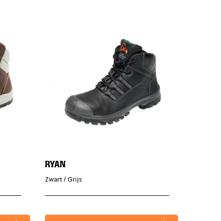
RYAN
Zwart / Grijs