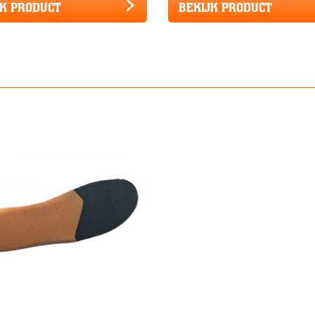
JK PRODUCT
BEKIJK PRODUCT