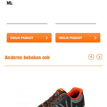
ML
BEKIJK PRODUCT
BEKIJK PRODUCT
Anderen bekeken ook