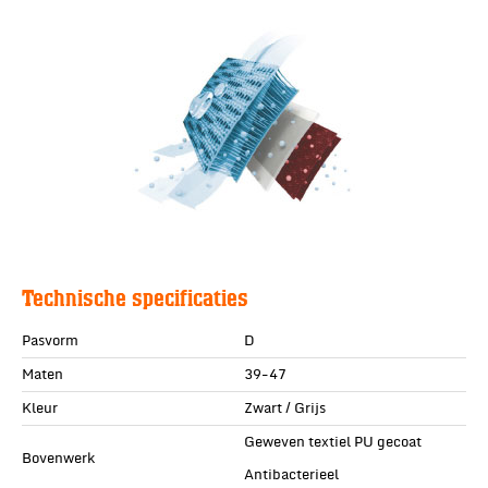
Technische specificaties
Pasvorm
D
Maten
39-47
Kleur
Zwart / Grijs
Geweven textiel PU gecoat
Bovenwerk
Antibacterieel