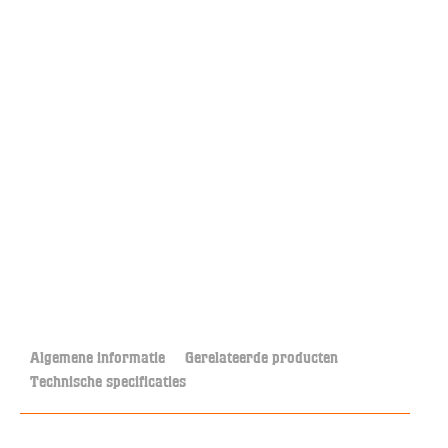
Algemene informatie
Gerelateerde producten
Technische specificaties