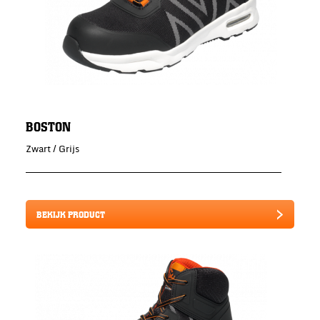
BOSTON
Zwart / Grijs
BEKIJK PRODUCT