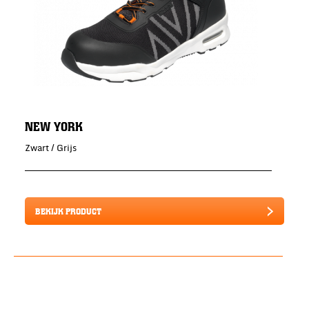
NEW YORK
Zwart / Grijs
BEKIJK PRODUCT