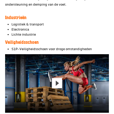
ondersteuning en demping van de voet.
Industrieën
Logistiek & transport
Electronica
Lichte industrie
Veiligheidsschoen
S1P-Veiligheidsschoen voor droge omstandigheden