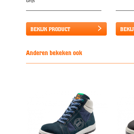
Grijs
BEKIJK PRODUCT
BEKI
Anderen bekeken ook