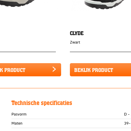
CLYDE
Zwart
JK PRODUCT
BEKIJK PRODUCT
Technische specificaties
Pasvorm
D -
Maten
39-