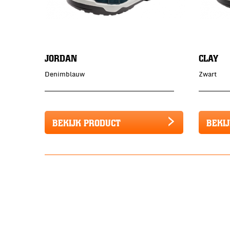
JORDAN
CLAY
Denimblauw
Zwart
BEKIJK PRODUCT
BEKI