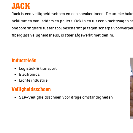
JACK
Jack is een veiligheidsschoen en een sneaker ineen. De unieke hakc
beklimmen van ladders en pallets. Ook in en uit een vrachtwagen sta
ondoordringbare tussenzool beschermt je tegen scherpe voorwerpen
fiberglass veiligheidsneus, is stoer afgewerkt met denim.
Industrieën
Logistiek & transport
Electronica
Lichte industrie
Veiligheidsschoen
S1P-Veiligheidsschoen voor droge omstandigheden