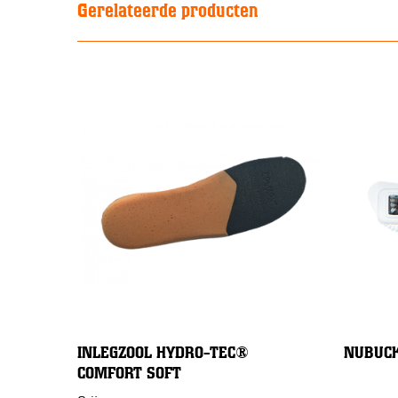
Gerelateerde producten
INLEGZOOL HYDRO-TEC®
NUBUCK
COMFORT SOFT