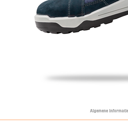
Algemene informati