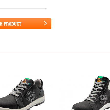
JK PRODUCT