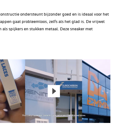
onstructie ondersteunt bijzonder goed en is ideaal voor het
ppen gaat probleemloos, zelfs als het glad is. De vrijwel
 als spijkers en stukken metaal. Deze sneaker met