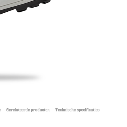
e
Gerelateerde producten
Technische specificaties