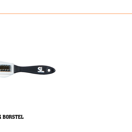
 BORSTEL