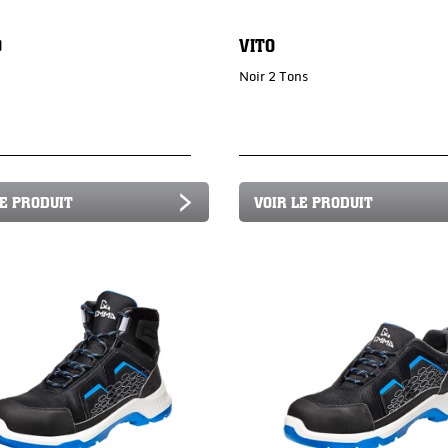
O
VITO
Noir 2 Tons
LE PRODUIT
VOIR LE PRODUIT