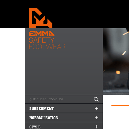
SUBSEGMENT
NORMALISATION
STYLE