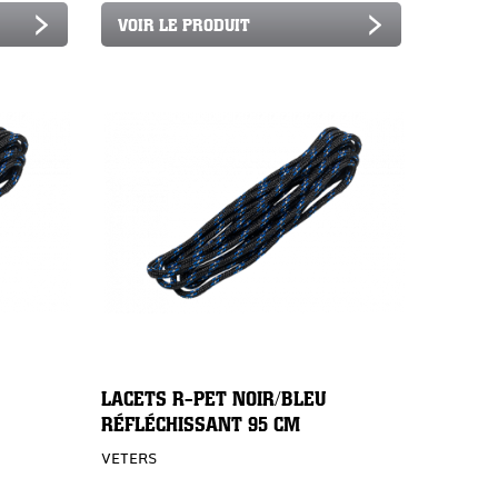
VOIR LE PRODUIT
LACETS R-PET NOIR/BLEU
RÉFLÉCHISSANT 95 CM
VETERS