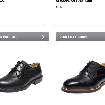
Noir
LE PRODUIT
VOIR LE PRODUIT