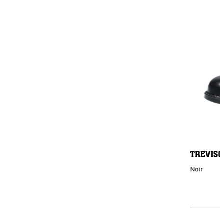
TREVIS
Noir