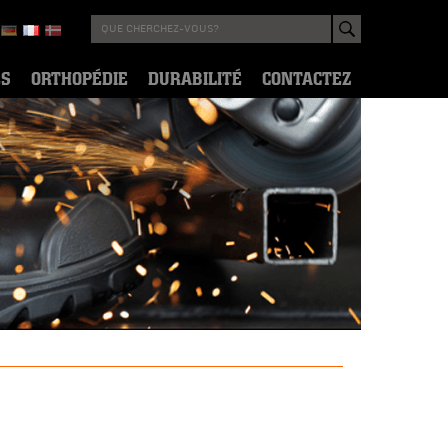
ES
ORTHOPÉDIE
DURABILITÉ
CONTACTEZ