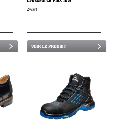
Zwart
VOIR LE PRODUIT