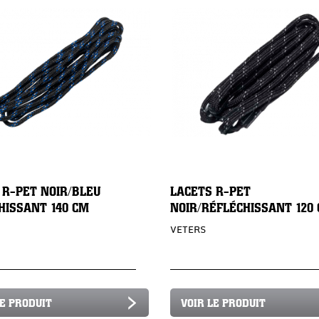
 R-PET NOIR/BLEU
LACETS R-PET
HISSANT 140 CM
NOIR/RÉFLÉCHISSANT 120
VETERS
LE PRODUIT
VOIR LE PRODUIT