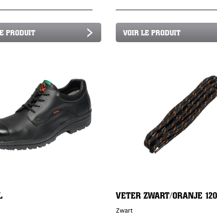
LE PRODUIT
VOIR LE PRODUIT
L
VETER ZWART/ORANJE 12
Zwart