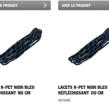
LE PRODUIT
VOIR LE PRODUIT
 R-PET NOIR/BLEU
LACETS R-PET NOIR/BLEU
HISSANT 165 CM
RÉFLÉCHISSANT 120 CM
VETERS