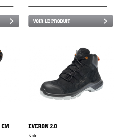
VOIR LE PRODUIT
0 CM
EVERON 2.0
Noir