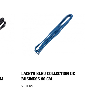
LACETS BLEU COLLECTION DE
CM
BUSINESS 90 CM
VETERS