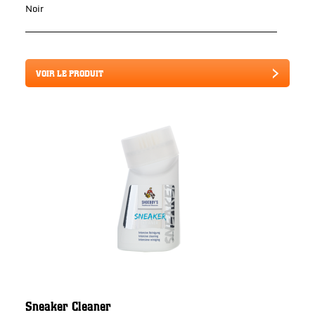
Noir
VOIR LE PRODUIT
Sneaker Cleaner