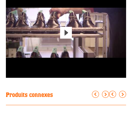
Produits connexes