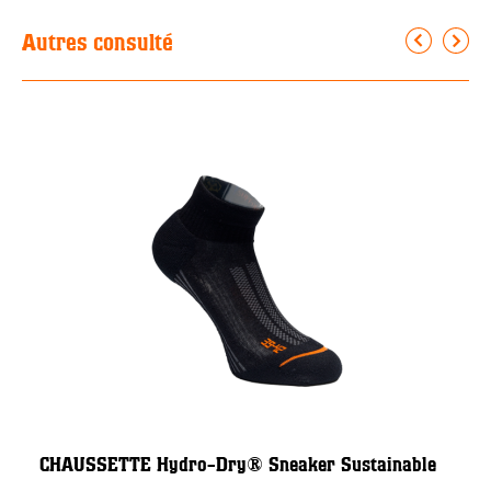
Autres consulté
CHAUSSETTE Hydro-Dry® Sneaker Sustainable