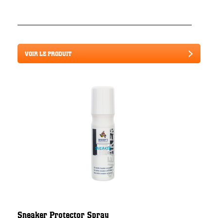
VOIR LE PRODUIT
Sneaker Protector Spray