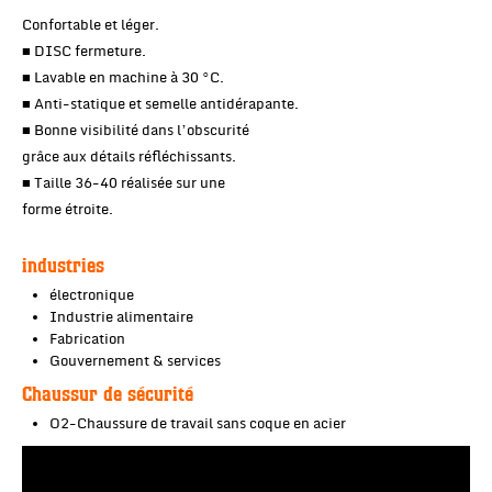
Confortable et léger.
■ DISC fermeture.
■ Lavable en machine à 30 °C.
■ Anti-statique et semelle antidérapante.
■ Bonne visibilité dans l’obscurité
grâce aux détails réfléchissants.
■ Taille 36-40 réalisée sur une
forme étroite.
industries
électronique
Industrie alimentaire
Fabrication
Gouvernement & services
Chaussur de sécurité
O2-Chaussure de travail sans coque en acier