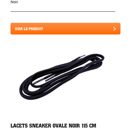
Noir
VOIR LE PRODUIT
LACETS SNEAKER OVALE NOIR 115 CM