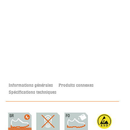
Informations générales
Produits connexes
Spécifications techniques