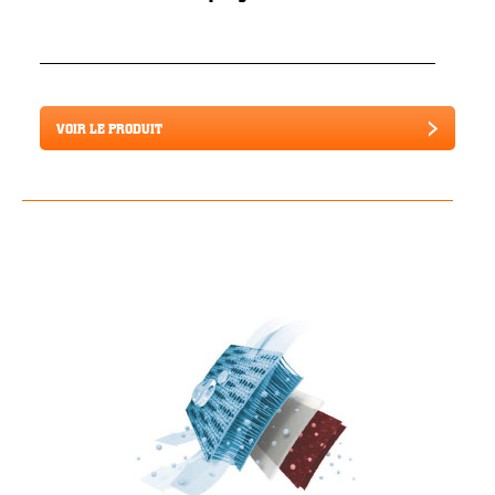
VOIR LE PRODUIT