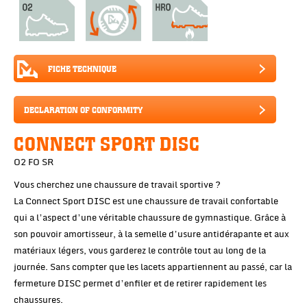
FICHE TECHNIQUE
DECLARATION OF CONFORMITY
CONNECT SPORT DISC
O2 FO SR
Vous cherchez une chaussure de travail sportive ?
La Connect Sport DISC est une chaussure de travail confortable
qui a l’aspect d’une véritable chaussure de gymnastique. Grâce à
son pouvoir amortisseur, à la semelle d’usure antidérapante et aux
matériaux légers, vous garderez le contrôle tout au long de la
journée. Sans compter que les lacets appartiennent au passé, car la
fermeture DISC permet d’enfiler et de retirer rapidement les
chaussures.