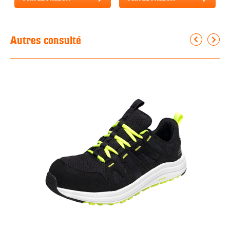
Autres consulté