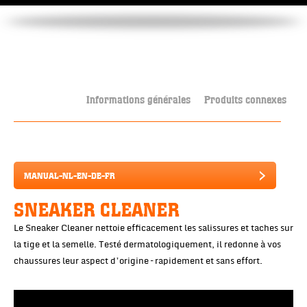
Informations générales
Produits connexes
MANUAL-NL-EN-DE-FR
SNEAKER CLEANER
Le Sneaker Cleaner nettoie efficacement les salissures et taches sur
la tige et la semelle. Testé dermatologiquement, il redonne à vos
chaussures leur aspect d’origine – rapidement et sans effort.