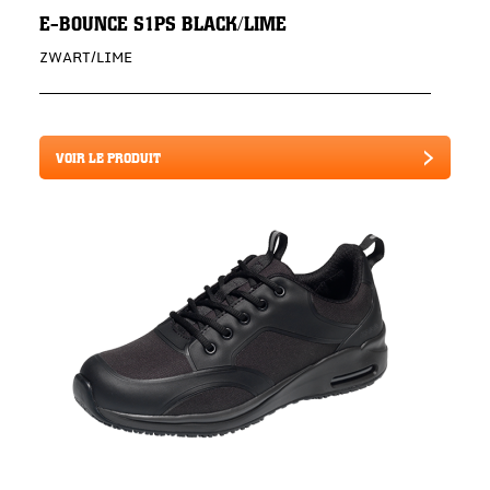
E-BOUNCE S1PS BLACK/LIME
ZWART/LIME
VOIR LE PRODUIT