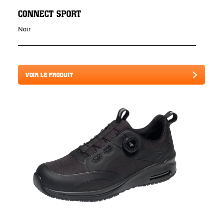
CONNECT SPORT
Noir
VOIR LE PRODUIT