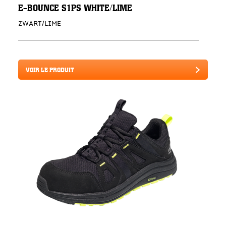
E-BOUNCE S1PS WHITE/LIME
ZWART/LIME
VOIR LE PRODUIT