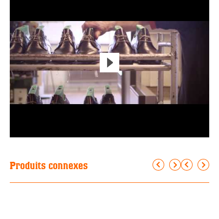
Produits connexes