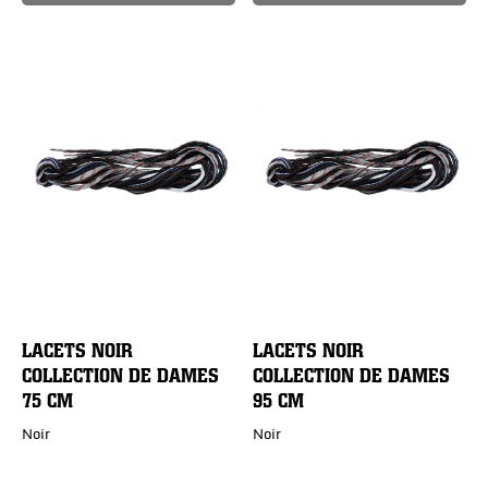
LACETS NOIR
LACETS NOIR
COLLECTION DE DAMES
COLLECTION DE DAMES
75 CM
95 CM
Noir
Noir