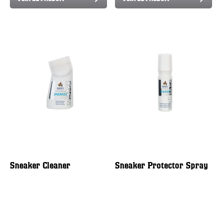
Sneaker Cleaner
Sneaker Protector Spray