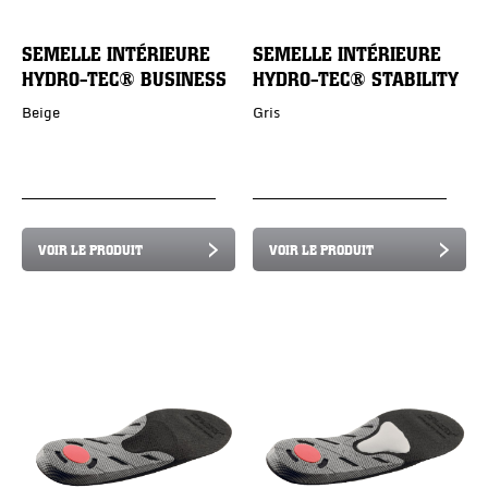
SEMELLE INTÉRIEURE
SEMELLE INTÉRIEURE
HYDRO-TEC® BUSINESS
HYDRO-TEC® STABILITY
Beige
Gris
VOIR LE PRODUIT
VOIR LE PRODUIT