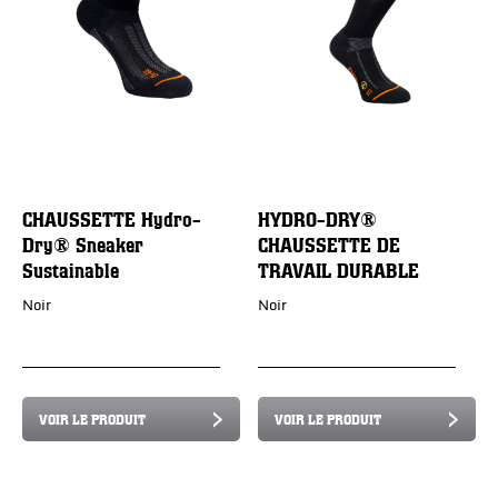
CHAUSSETTE Hydro-
HYDRO-DRY®
Dry® Sneaker
CHAUSSETTE DE
Sustainable
TRAVAIL DURABLE
Noir
Noir
VOIR LE PRODUIT
VOIR LE PRODUIT