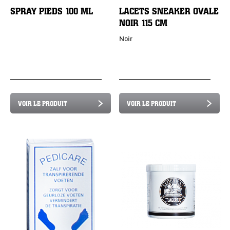
SPRAY PIEDS 100 ML
LACETS SNEAKER OVALE
NOIR 115 CM
Noir
VOIR LE PRODUIT
VOIR LE PRODUIT