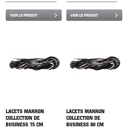
VOIR LE PRODUIT
VOIR LE PRODUIT
LACETS MARRON
LACETS MARRON
COLLECTION DE
COLLECTION DE
BUSINESS 75 CM
BUSINESS 90 CM