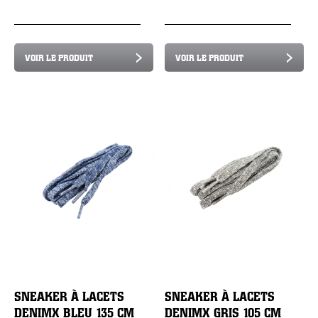
VOIR LE PRODUIT
VOIR LE PRODUIT
SNEAKER À LACETS
SNEAKER À LACETS
DENIMX BLEU 135 CM
DENIMX GRIS 105 CM