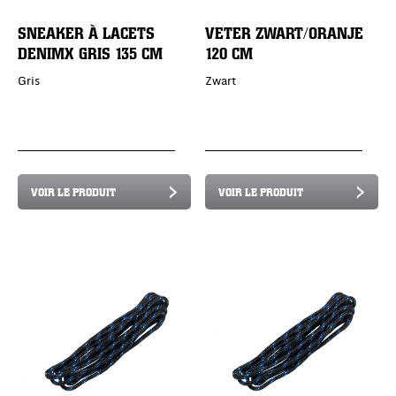
SNEAKER À LACETS
VETER ZWART/ORANJE
DENIMX GRIS 135 CM
120 CM
Gris
Zwart
VOIR LE PRODUIT
VOIR LE PRODUIT