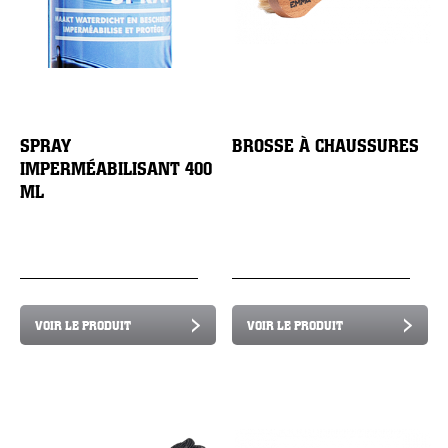
SPRAY
BROSSE À CHAUSSURES
IMPERMÉABILISANT 400
ML
VOIR LE PRODUIT
VOIR LE PRODUIT