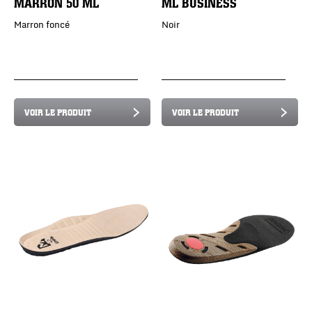
MARRON 50 ML
ML BUSINESS
Marron foncé
Noir
VOIR LE PRODUIT
VOIR LE PRODUIT