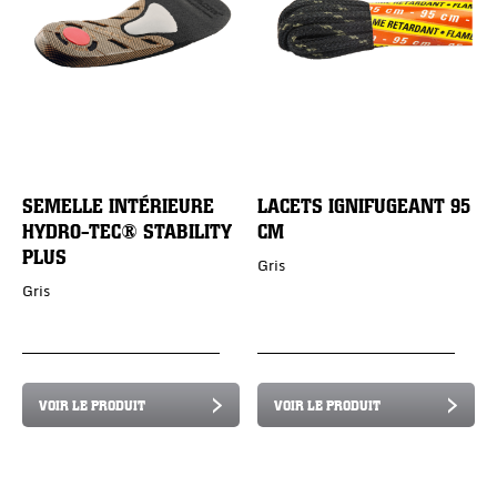
SEMELLE INTÉRIEURE
LACETS IGNIFUGEANT 95
HYDRO-TEC® STABILITY
CM
PLUS
Gris
Gris
VOIR LE PRODUIT
VOIR LE PRODUIT