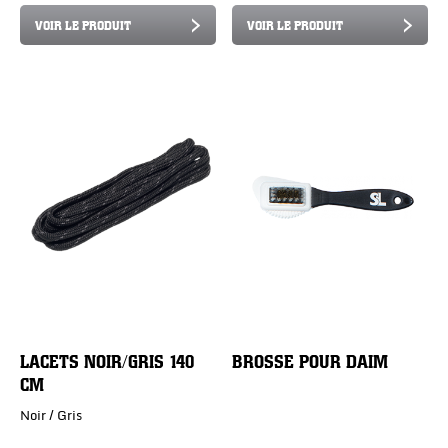
VOIR LE PRODUIT
VOIR LE PRODUIT
LACETS NOIR/GRIS 140
BROSSE POUR DAIM
CM
Noir / Gris