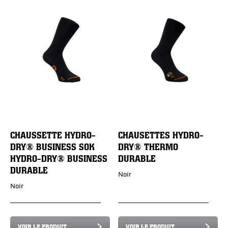
CHAUSSETTE HYDRO-
CHAUSETTES HYDRO-
DRY® BUSINESS SOK
DRY® THERMO
HYDRO-DRY® BUSINESS
DURABLE
DURABLE
Noir
Noir
VOIR LE PRODUIT
VOIR LE PRODUIT