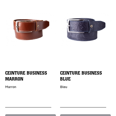
CEINTURE BUSINESS
CEINTURE BUSINESS
MARRON
BLUE
Marron
Bleu