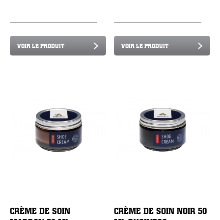
VOIR LE PRODUIT
VOIR LE PRODUIT
CRÈME DE SOIN
CRÈME DE SOIN NOIR 50