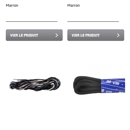
Marron
Marron
VOIR LE PRODUIT
VOIR LE PRODUIT