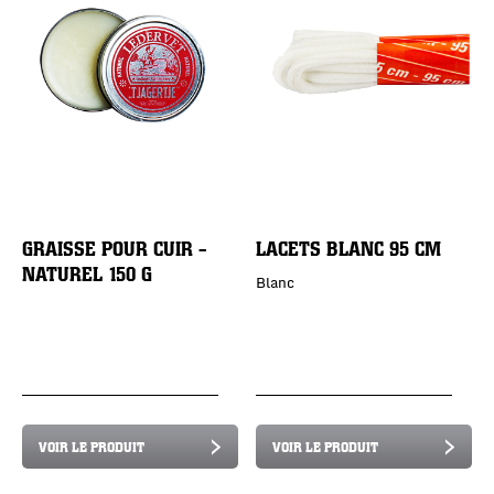
GRAISSE POUR CUIR -
LACETS BLANC 95 CM
NATUREL 150 G
Blanc
VOIR LE PRODUIT
VOIR LE PRODUIT