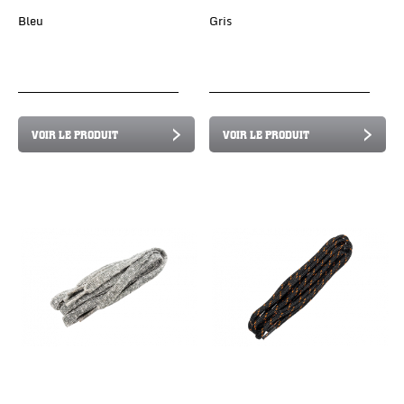
Bleu
Gris
VOIR LE PRODUIT
VOIR LE PRODUIT