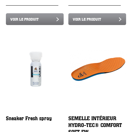
VOIR LE PRODUIT
VOIR LE PRODUIT
Sneaker Fresh spray
SEMELLE INTÉRIEUR
HYDRO-TEC® COMFORT
SOFT FW