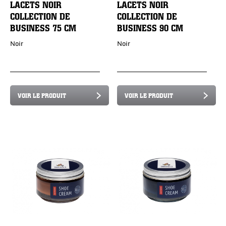
LACETS NOIR
LACETS NOIR
COLLECTION DE
COLLECTION DE
BUSINESS 75 CM
BUSINESS 90 CM
Noir
Noir
VOIR LE PRODUIT
VOIR LE PRODUIT