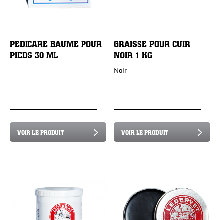
PEDICARE BAUME POUR
GRAISSE POUR CUIR
PIEDS 30 ML
NOIR 1 KG
Noir
VOIR LE PRODUIT
VOIR LE PRODUIT