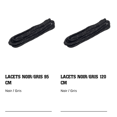
LACETS NOIR/GRIS 95
LACETS NOIR/GRIS 120
CM
CM
Noir / Gris
Noir / Gris