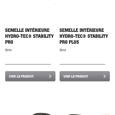
SEMELLE INTÉRIEURE
SEMELLE INTÉRIEURE
HYDRO-TEC® STABILITY
HYDRO-TEC® STABILITY
PRO
PRO PLUS
Gris
Gris
VOIR LE PRODUIT
VOIR LE PRODUIT