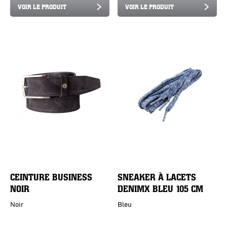
VOIR LE PRODUIT
VOIR LE PRODUIT
CEINTURE BUSINESS
SNEAKER À LACETS
NOIR
DENIMX BLEU 105 CM
Noir
Bleu