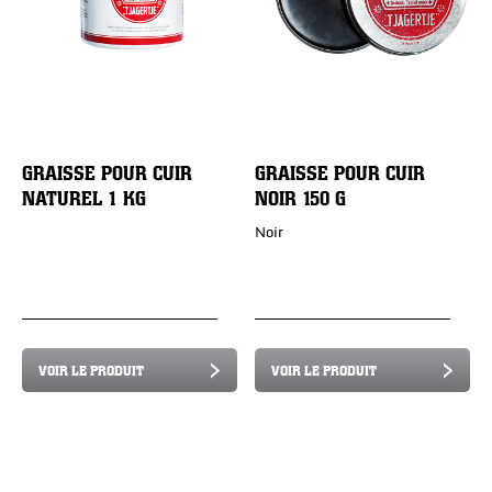
GRAISSE POUR CUIR
GRAISSE POUR CUIR
NATUREL 1 KG
NOIR 150 G
Noir
VOIR LE PRODUIT
VOIR LE PRODUIT