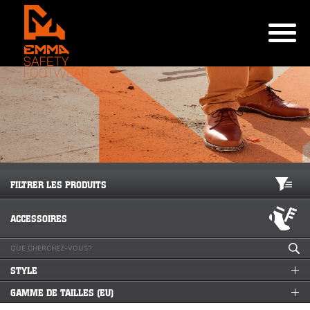
FILTRER LES PRODUITS
ACCESSOIRES
STYLE
GAMME DE TAILLES (EU)