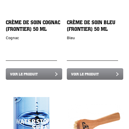
CRÈME DE SOIN COGNAC
CRÈME DE SOIN BLEU
(FRONTIER) 50 ML
(FRONTIER) 50 ML
Cognac
Bleu
VOIR LE PRODUIT
VOIR LE PRODUIT