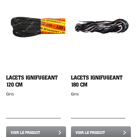
LACETS IGNIFUGEANT
LACETS IGNIFUGEANT
120 CM
180 CM
Gris
Gris
VOIR LE PRODUIT
VOIR LE PRODUIT