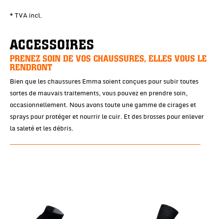
* TVA incl.
ACCESSOIRES
PRENEZ SOIN DE VOS CHAUSSURES, ELLES VOUS LE
RENDRONT
Bien que les chaussures Emma soient conçues pour subir toutes
sortes de mauvais traitements, vous pouvez en prendre soin,
occasionnellement. Nous avons toute une gamme de cirages et
sprays pour protéger et nourrir le cuir. Et des brosses pour enlever
la saleté et les débris.