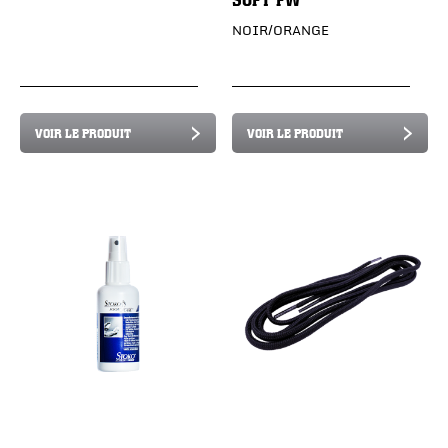
NOIR/ORANGE
VOIR LE PRODUIT
VOIR LE PRODUIT