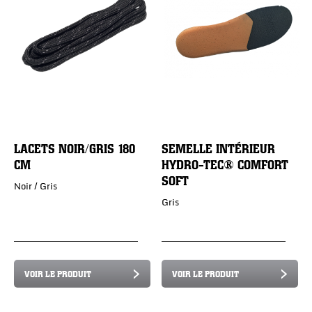
LACETS NOIR/GRIS 180
SEMELLE INTÉRIEUR
CM
HYDRO-TEC® COMFORT
SOFT
Noir / Gris
Gris
VOIR LE PRODUIT
VOIR LE PRODUIT