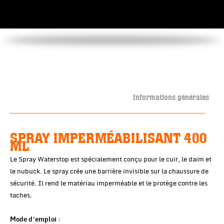
Informations générales
SPRAY IMPERMÉABILISANT 400
ML
Le Spray Waterstop est spécialement conçu pour le cuir, le daim et
le nubuck. Le spray crée une barrière invisible sur la chaussure de
sécurité. Il rend le matériau imperméable et le protège contre les
taches.
Mode d’emploi :