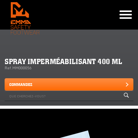
SPRAY IMPERMÉABILISANT 400 ML
Ref.MM000056
COMMANDEZ