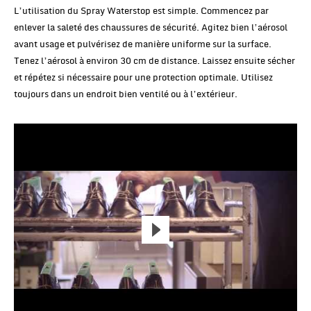
L’utilisation du Spray Waterstop est simple. Commencez par
enlever la saleté des chaussures de sécurité. Agitez bien l’aérosol
avant usage et pulvérisez de manière uniforme sur la surface.
Tenez l’aérosol à environ 30 cm de distance. Laissez ensuite sécher
et répétez si nécessaire pour une protection optimale. Utilisez
toujours dans un endroit bien ventilé ou à l’extérieur.