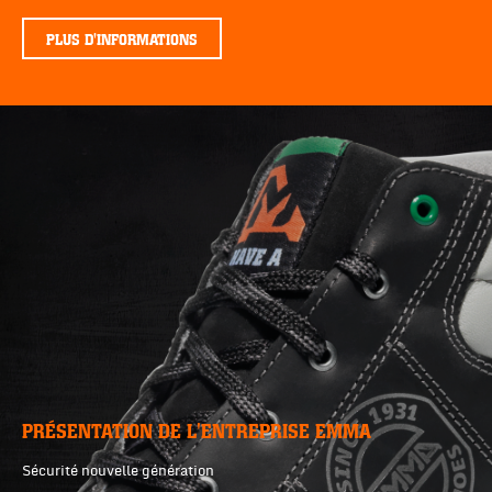
PLUS D'INFORMATIONS
PRÉSENTATION DE L'ENTREPRISE EMMA
Sécurité nouvelle génération