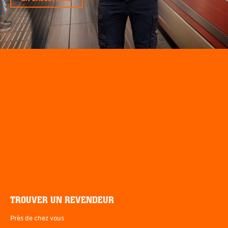
TROUVER UN REVENDEUR
Près de chez vous