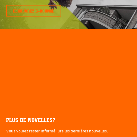
DÉCOUVREZ E-BOUNCE
PLUS DE NOVELLES?
Vous voulez rester informé, lire les dernières nouvelles.