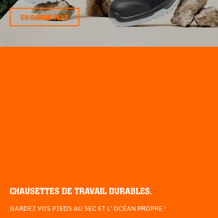
EN SAVOIR PLUS
CHAUSETTES DE TRAVAIL DURABLES.
GARDEZ VOS PIEDS AU SEC ET L'OCÉAN PROPRE !