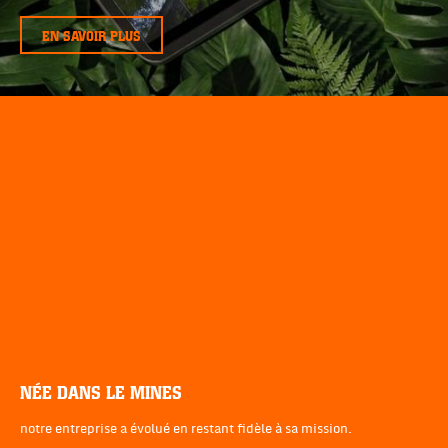
EN SAVOIR PLUS
NÉE DANS LE MINES
notre entreprise a évolué en restant fidèle à sa mission.